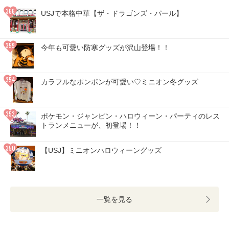
USJで本格中華【ザ・ドラゴンズ・パール】
今年も可愛い防寒グッズが沢山登場！！
カラフルなポンポンが可愛い♡ミニオン冬グッズ
ポケモン・ジャンピン・ハロウィーン・パーティのレス
トランメニューが、初登場！！
【USJ】ミニオンハロウィーングッズ
一覧を見る