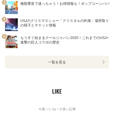
種類豊富で迷っちゃう！お得情報も！ポップコーンパパ
USJのクリスマスショー「クリスタルの約束」場所取り
の様子とチケット情報
もうすぐ始まるクールジャパン2020！これまでのUSJ×
進撃の巨人コラボの歴史
一覧を見る
LIKE
今週 いいね！が多い記事