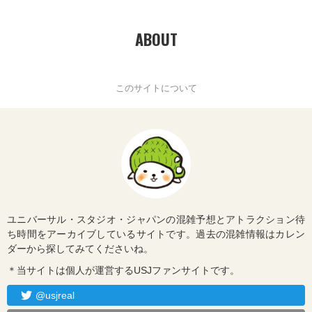
ABOUT
このサイトについて
ユニバーサル・スタジオ・ジャパンの混雑予想とアトラクション待
ち時間をアーカイブしているサイトです。過去の混雑情報はカレン
ダーから探してみてくださいね。
＊当サイトは個人が運営するUSJファンサイトです。
@usjreal