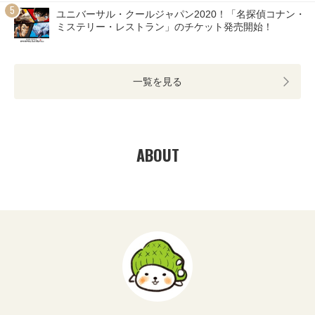
ユニバーサル・クールジャパン2020！「名探偵コナン・
ミステリー・レストラン」のチケット発売開始！
一覧を見る
ABOUT