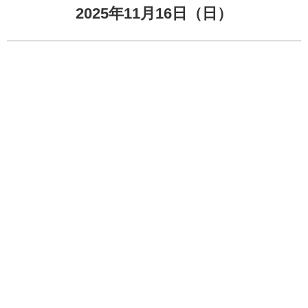
2025年11月16日（日）