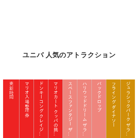
ユニバ 人気のアトラクション