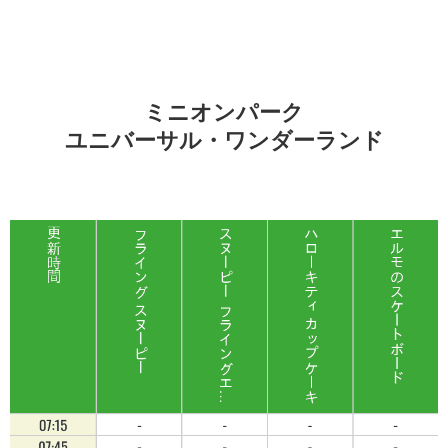
ミニオンパーク
ユニバーサル・ワンダーランド