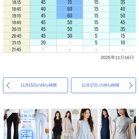
11月15日の待ち時間
11月17日 の待ち時間