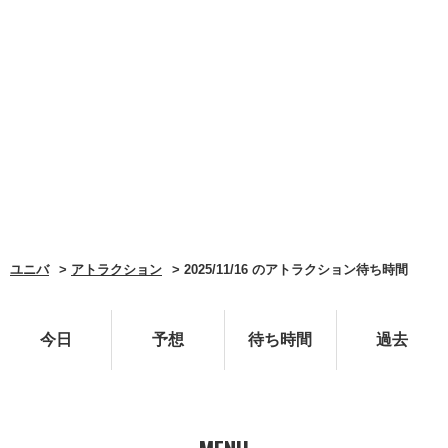
ユニバ
アトラクション
2025/11/16 のアトラクション待ち時間
今日
予想
待ち時間
過去