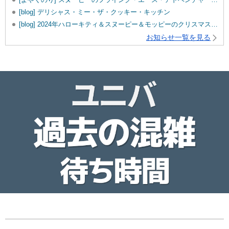
[blog] デリシャス・ミー・ザ・クッキー・キッチン
[blog] 2024年ハローキティ＆スヌーピー＆モッピーのクリスマスグッズ♡
お知らせ一覧を見る