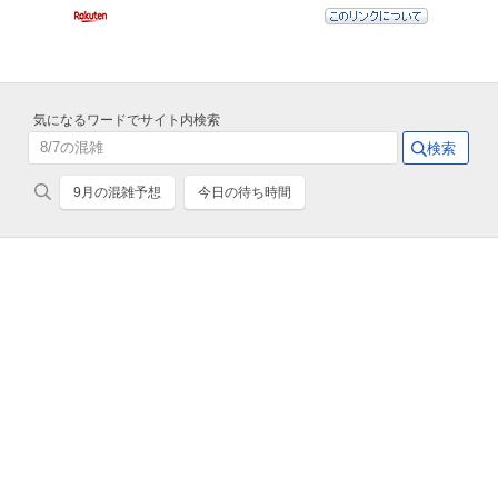
気になるワードでサイト内検索
9月の混雑予想
今日の待ち時間