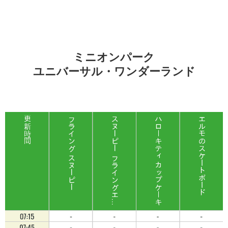
ミニオンパーク
ユニバーサル・ワンダーランド