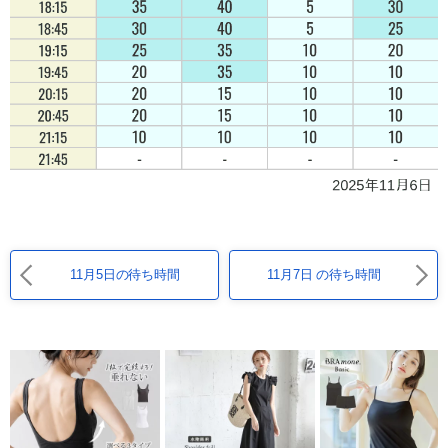
11月5日の待ち時間
11月7日 の待ち時間