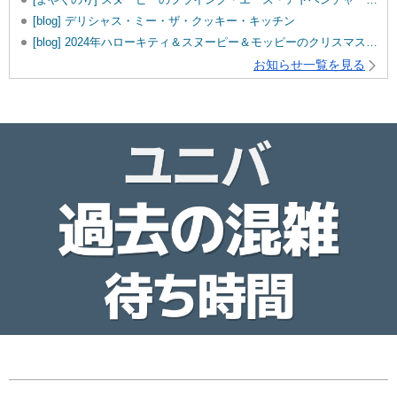
[blog] デリシャス・ミー・ザ・クッキー・キッチン
[blog] 2024年ハローキティ＆スヌーピー＆モッピーのクリスマスグッズ♡
お知らせ一覧を見る