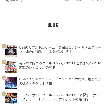
BLOG
USJのリアル脱出ゲーム「名探偵コナン・ザ・エスケー
プ～緋色の弾道～」ネタバレ注意！
もうすぐ始まるクールジャパン2020！これまでのUSJ×
進撃の巨人コラボの歴史
USJのクリスマスショー「クリスタルの約束」場所取り
の様子とチケット情報
ユニバーサル・クールジャパン2020！「名探偵コナン・
ミステリー・レストラン」のチケット発売開始！