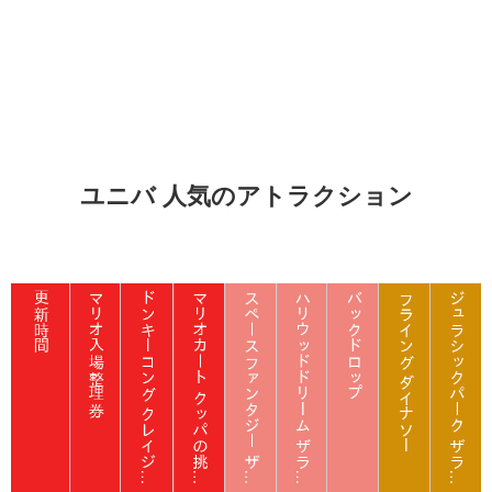
ユニバ 人気のアトラクション