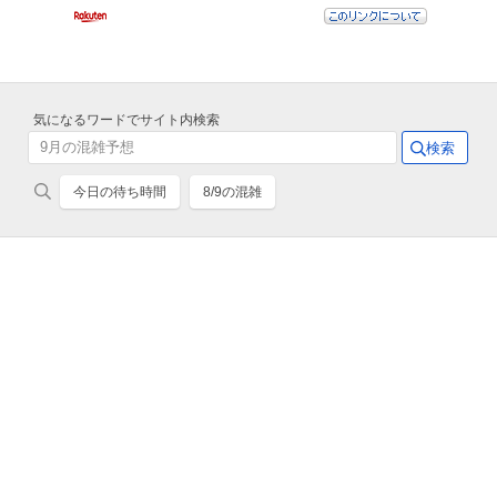
気になるワードでサイト内検索
今日の待ち時間
8/9の混雑