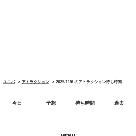
ユニバ
アトラクション
2025/11/6 のアトラクション待ち時間
今日
予想
待ち時間
過去