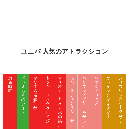
ユニバ 人気のアトラクション