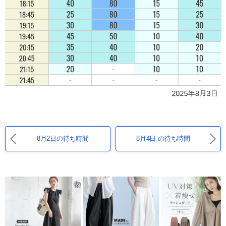
8月2日の待ち時間
8月4日 の待ち時間