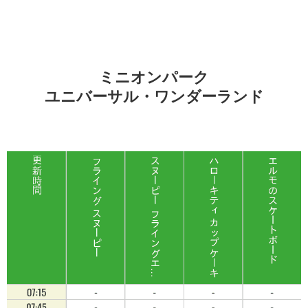
ミニオンパーク
ユニバーサル・ワンダーランド