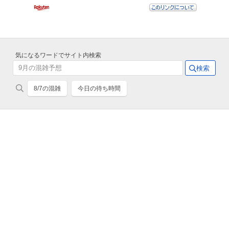
気になるワードでサイト内検索
8/7の混雑
今日の待ち時間