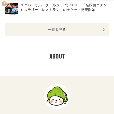
ユニバーサル・クールジャパン2020！「名探偵コナン・
ミステリー・レストラン」のチケット発売開始！
一覧を見る
ABOUT