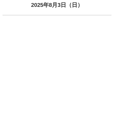
2025年8月3日（日）