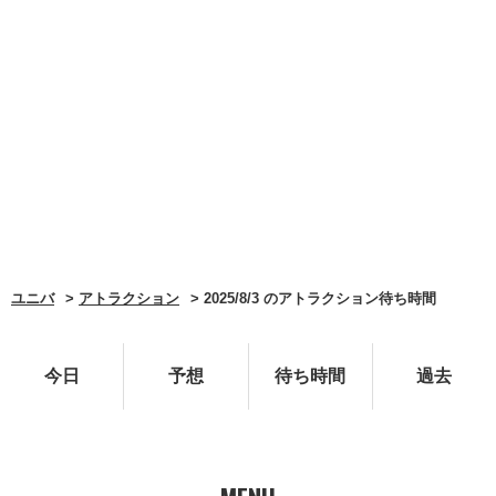
ユニバ
アトラクション
2025/8/3 のアトラクション待ち時間
今日
予想
待ち時間
過去