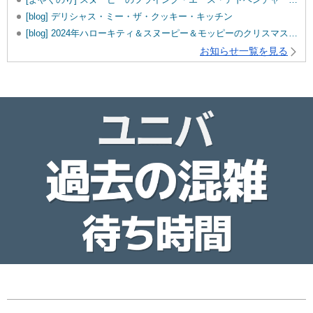
[blog] デリシャス・ミー・ザ・クッキー・キッチン
[blog] 2024年ハローキティ＆スヌーピー＆モッピーのクリスマスグッズ♡
お知らせ一覧を見る