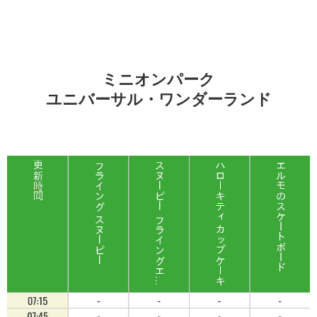
ミニオンパーク
ユニバーサル・ワンダーランド