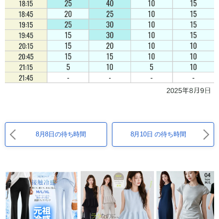
8月8日の待ち時間
8月10日 の待ち時間