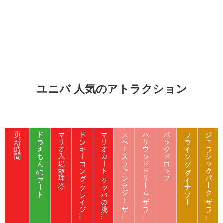
ユニバ 人気のアトラクション