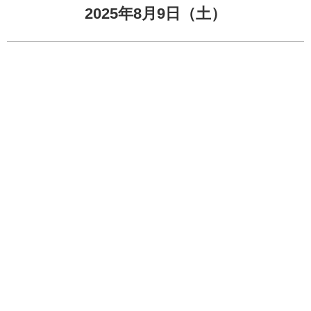
2025年8月9日（土）