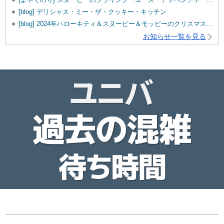
[blog] デリシャス・ミー・ザ・クッキー・キッチン
[blog] 2024年ハローキティ＆スヌーピー＆モッピーのクリスマスグッズ♡
お知らせ一覧を見る