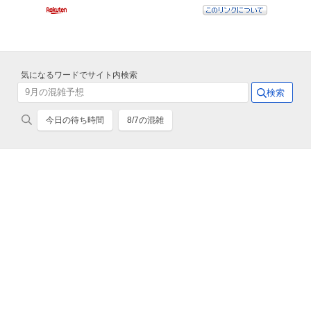
気になるワードでサイト内検索
今日の待ち時間
8/7の混雑