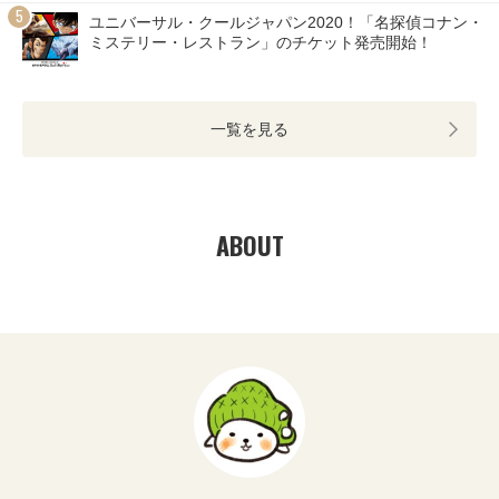
ユニバーサル・クールジャパン2020！「名探偵コナン・
ミステリー・レストラン」のチケット発売開始！
一覧を見る
ABOUT