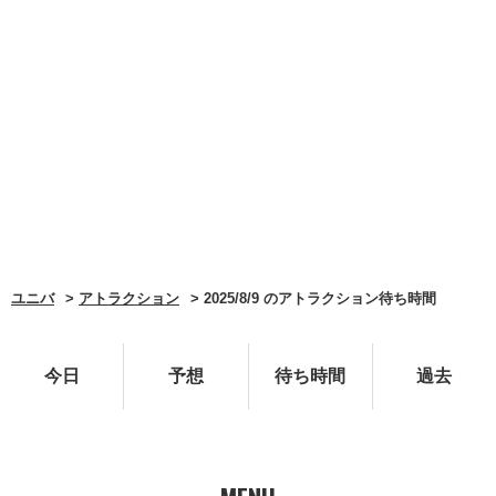
ユニバ
アトラクション
2025/8/9 のアトラクション待ち時間
今日
予想
待ち時間
過去