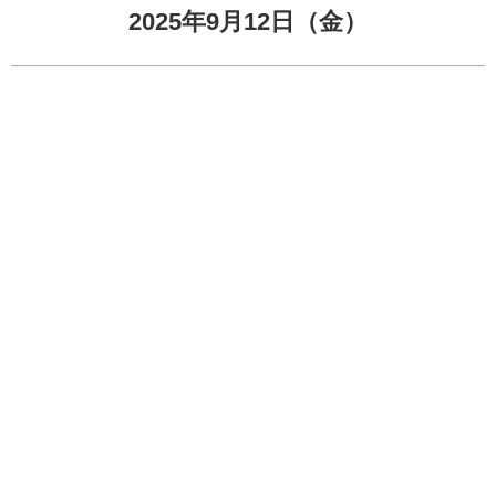
2025年9月12日（金）