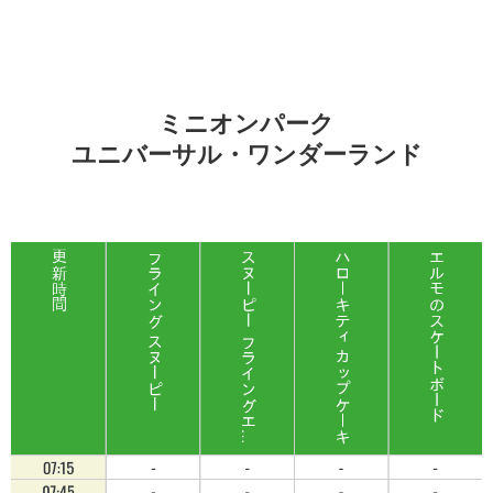
ミニオンパーク
ユニバーサル・ワンダーランド