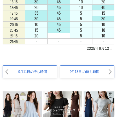
9月11日の待ち時間
9月13日 の待ち時間