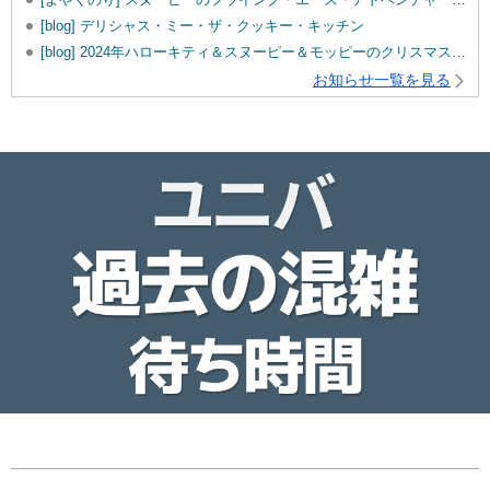
[blog] デリシャス・ミー・ザ・クッキー・キッチン
[blog] 2024年ハローキティ＆スヌーピー＆モッピーのクリスマスグッズ♡
お知らせ一覧を見る