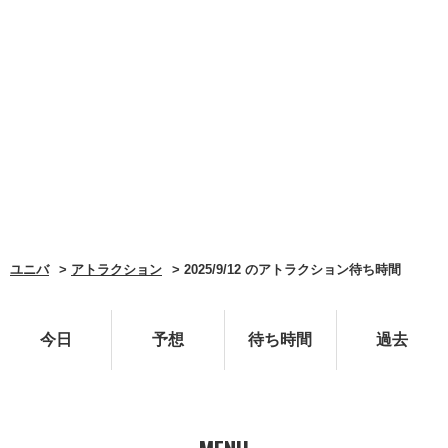
ユニバ
アトラクション
2025/9/12 のアトラクション待ち時間
今日
予想
待ち時間
過去