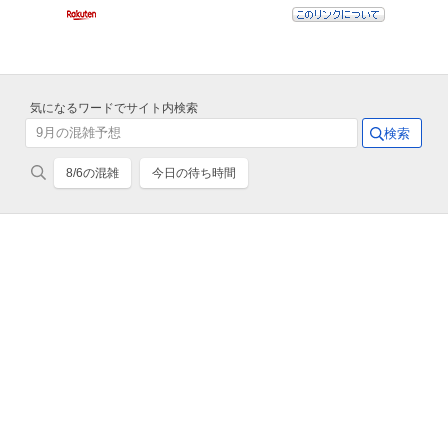
気になるワードでサイト内検索
8/6の混雑
今日の待ち時間