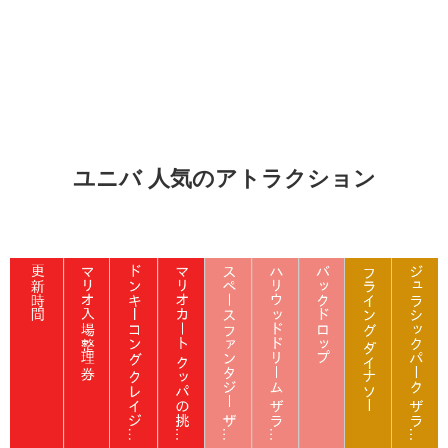
ユニバ 人気のアトラクション