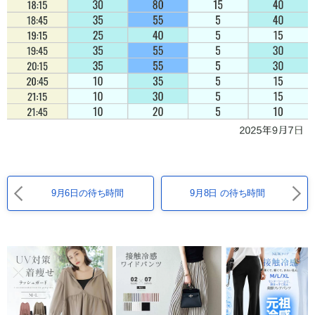
9月6日の待ち時間
9月8日 の待ち時間