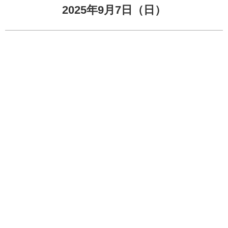
2025年9月7日（日）