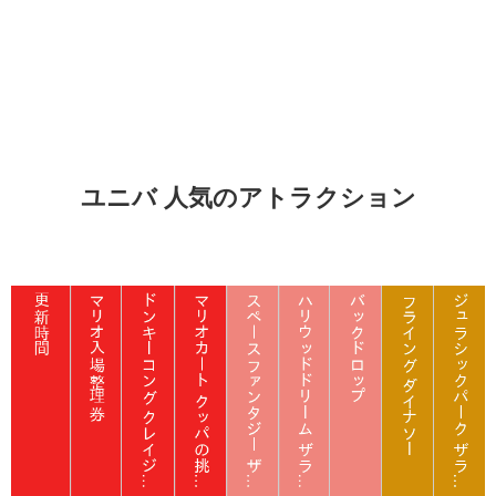
ユニバ 人気のアトラクション