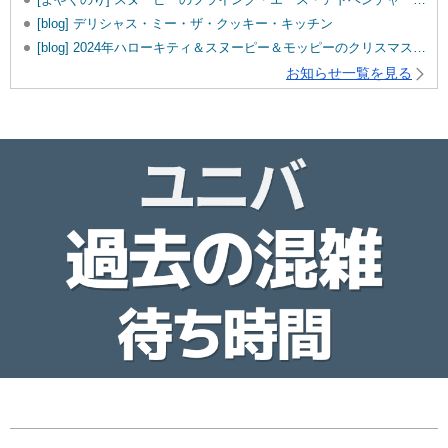
[blog] デリシャス・ミー・ザ・クッキー・キッチン
[blog] 2024年ハローキティ＆スヌーピー＆モッピーのクリスマスグッズ♡
お知らせ一覧を見る