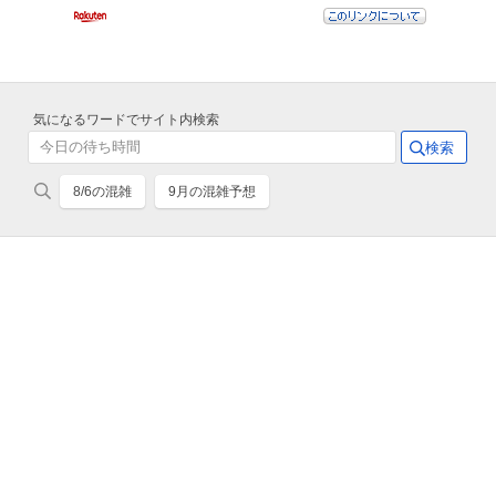
気になるワードでサイト内検索
8/6の混雑
9月の混雑予想