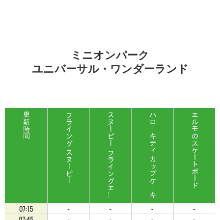
ミニオンパーク
ユニバーサル・ワンダーランド