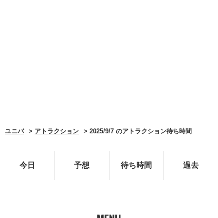
ユニバ
アトラクション
2025/9/7 のアトラクション待ち時間
今日
予想
待ち時間
過去