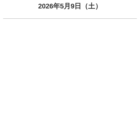
2026年5月9日（土）