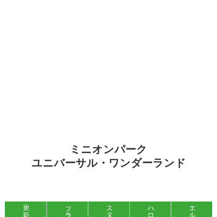
ミニオンパーク
ユニバーサル・ワンダーランド