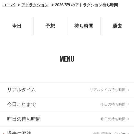
ユニバ
アトラクション
2026/5/9 のアトラクション待ち時間
今日
予想
待ち時間
過去
MENU
リアルタイム
リアルタイム待ち時間
今日これまで
今日の待ち時間
昨日の待ち時間
昨日の待ち時間
過去の混雑
過去 混雑カレンダー