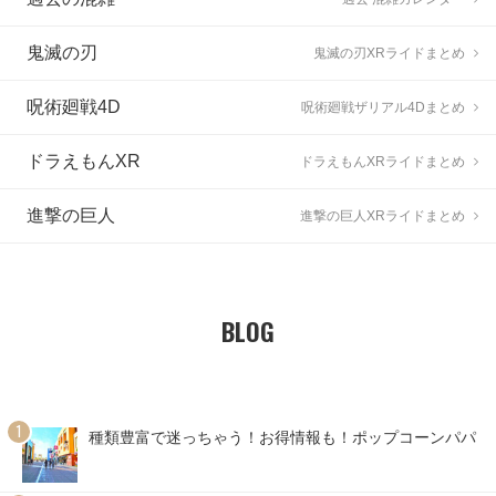
鬼滅の刃
鬼滅の刃XRライドまとめ
呪術廻戦4D
呪術廻戦ザリアル4Dまとめ
ドラえもんXR
ドラえもんXRライドまとめ
進撃の巨人
進撃の巨人XRライドまとめ
BLOG
種類豊富で迷っちゃう！お得情報も！ポップコーンパパ