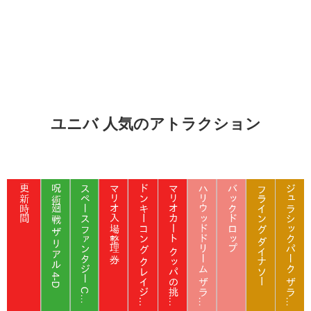
ユニバ 人気のアトラクション