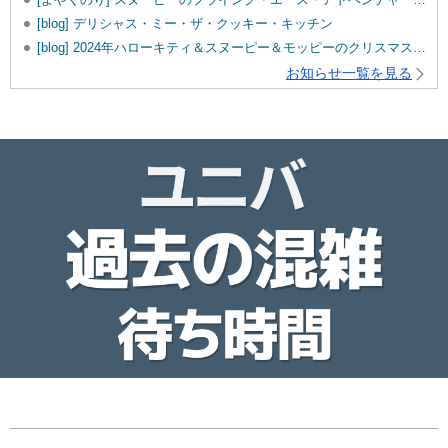
[blog] デリシャス・ミー・ザ・クッキー・キッチン
[blog] 2024年ハローキティ＆スヌーピー＆モッピーのクリスマスグッズ♡
お知らせ一覧を見る