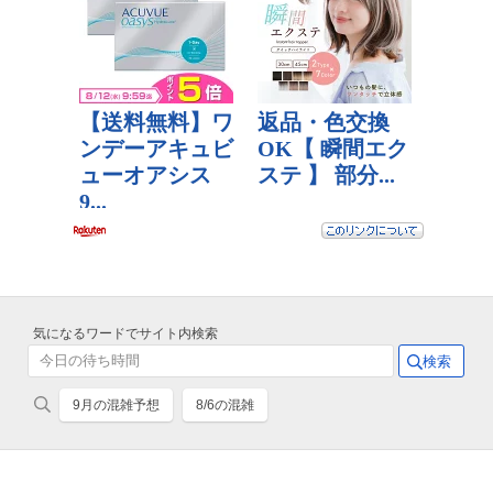
気になるワードでサイト内検索
9月の混雑予想
8/6の混雑