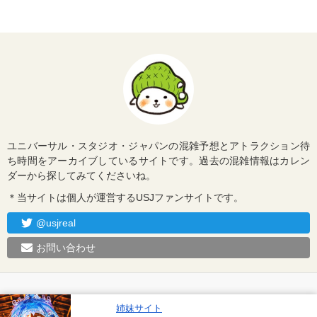
ユニバーサル・スタジオ・ジャパンの混雑予想とアトラクション待
ち時間をアーカイブしているサイトです。過去の混雑情報はカレン
ダーから探してみてくださいね。
＊当サイトは個人が運営するUSJファンサイトです。
@usjreal
お問い合わせ
姉妹サイト