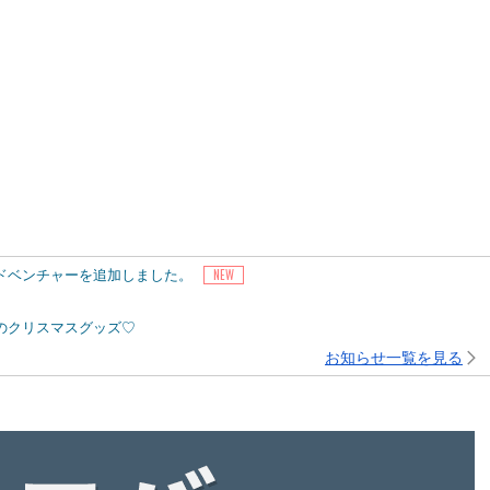
アドベンチャーを追加しました。
ピーのクリスマスグッズ♡
お知らせ一覧を見る