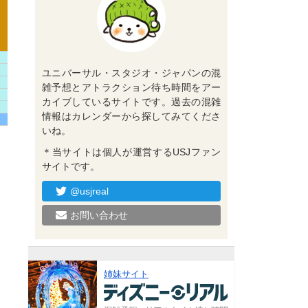
ユニバーサル・スタジオ・ジャパンの混
雑予想とアトラクション待ち時間をアー
カイブしているサイトです。過去の混雑
情報はカレンダーから探してみてくださ
いね。
＊当サイトは個人が運営するUSJファン
サイトです。
@usjreal
お問い合わせ
姉妹サイト