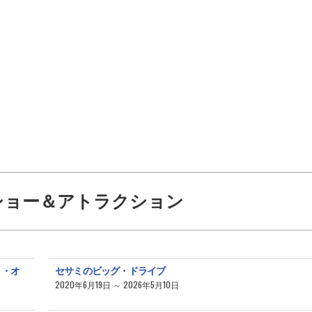
ショー＆アトラクション
ト・オ
セサミのビッグ・ドライブ
2020年6月19日 ～ 2026年5月10日