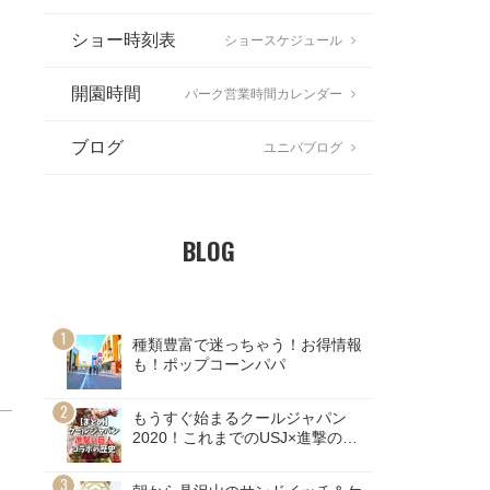
ショー時刻表
ショースケジュール
開園時間
パーク営業時間カレンダー
ブログ
ユニバブログ
BLOG
種類豊富で迷っちゃう！お得情報
も！ポップコーンパパ
もうすぐ始まるクールジャパン
2020！これまでのUSJ×進撃の巨
人コラボの歴史