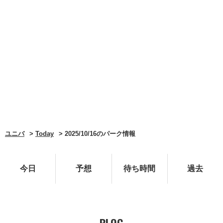
ユニバ
Today
2025/10/16のパーク情報
今日
予想
待ち時間
過去
BLOG