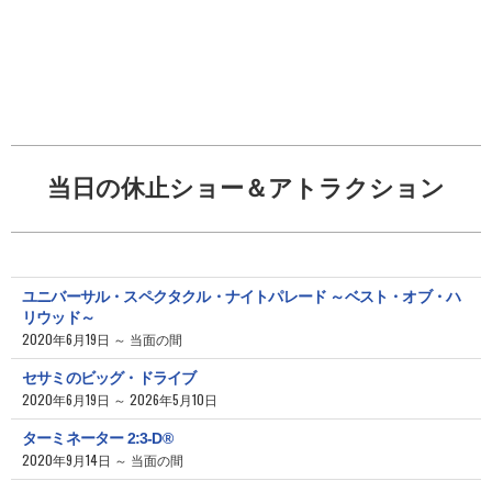
当日の休止ショー＆アトラクション
ユニバーサル・スペクタクル・ナイトパレード ～ベスト・オブ・ハ
リウッド～
2020年6月19日 ～ 当面の間
セサミのビッグ・ドライブ
2020年6月19日 ～ 2026年5月10日
ターミネーター 2:3-D®
2020年9月14日 ～ 当面の間