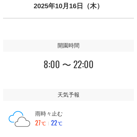
2025年10月16日（木）
開園時間
8:00 〜 22:00
天気予報
雨時々止む
27
22
℃
℃