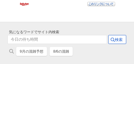
気になるワードでサイト内検索
9月の混雑予想
8/6の混雑