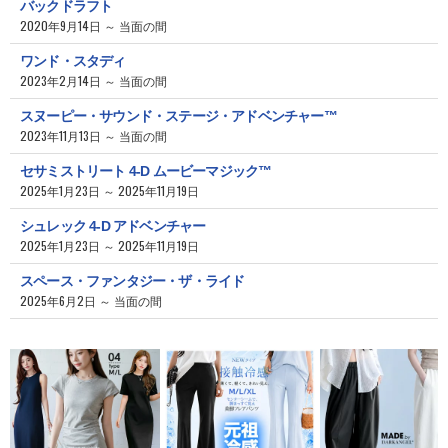
バックドラフト
2020年9月14日 ～ 当面の間
ワンド・スタディ
2023年2月14日 ～ 当面の間
スヌーピー・サウンド・ステージ・アドベンチャー™
2023年11月13日 ～ 当面の間
セサミストリート 4-D ムービーマジック™
2025年1月23日 ～ 2025年11月19日
シュレック 4-D アドベンチャー
2025年1月23日 ～ 2025年11月19日
スペース・ファンタジー・ザ・ライド
2025年6月2日 ～ 当面の間