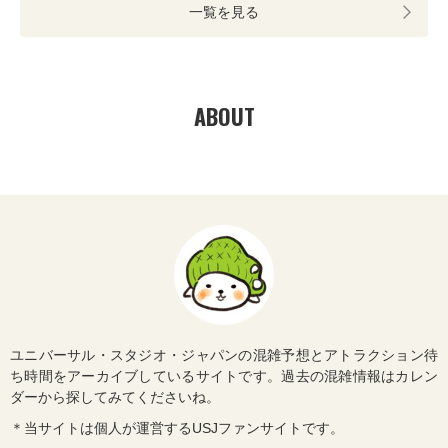
一覧を見る
ABOUT
ユニバーサル・スタジオ・ジャパンの混雑予想とアトラクション待
ち時間をアーカイブしているサイトです。過去の混雑情報はカレン
ダーから探してみてくださいね。
＊当サイトは個人が運営するUSJファンサイトです。