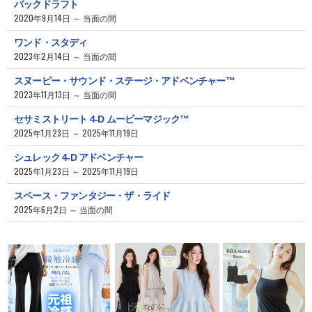
バックドラフト
2020年9月14日 ～ 当面の間
ワンド・スタディ
2023年2月14日 ～ 当面の間
スヌーピー・サウンド・ステージ・アドベンチャー™
2023年11月13日 ～ 当面の間
セサミストリート 4-D ムービーマジック™
2025年1月23日 ～ 2025年11月19日
シュレック 4-D アドベンチャー
2025年1月23日 ～ 2025年11月19日
スペース・ファンタジー・ザ・ライド
2025年6月2日 ～ 当面の間