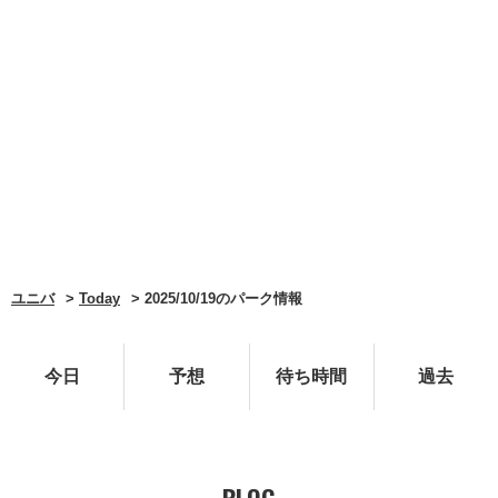
ユニバ
Today
2025/10/19のパーク情報
今日
予想
待ち時間
過去
BLOG