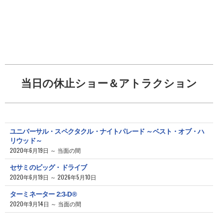
当日の休止ショー＆アトラクション
ユニバーサル・スペクタクル・ナイトパレード ～ベスト・オブ・ハ
リウッド～
2020年6月19日 ～ 当面の間
セサミのビッグ・ドライブ
2020年6月19日 ～ 2026年5月10日
ターミネーター 2:3-D®
2020年9月14日 ～ 当面の間