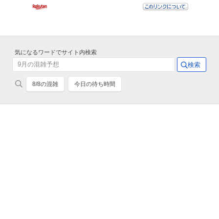
気になるワードでサイト内検索
8/8の混雑
今日の待ち時間