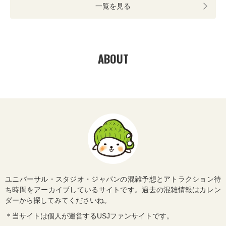
一覧を見る
ABOUT
ユニバーサル・スタジオ・ジャパンの混雑予想とアトラクション待
ち時間をアーカイブしているサイトです。過去の混雑情報はカレン
ダーから探してみてくださいね。
＊当サイトは個人が運営するUSJファンサイトです。