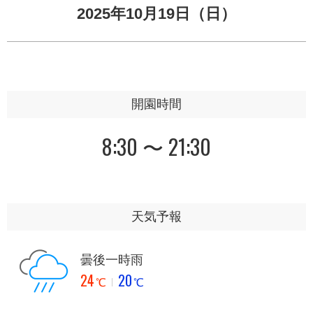
2025年10月19日（日）
開園時間
8:30 〜 21:30
天気予報
曇後一時雨
24
20
℃
℃