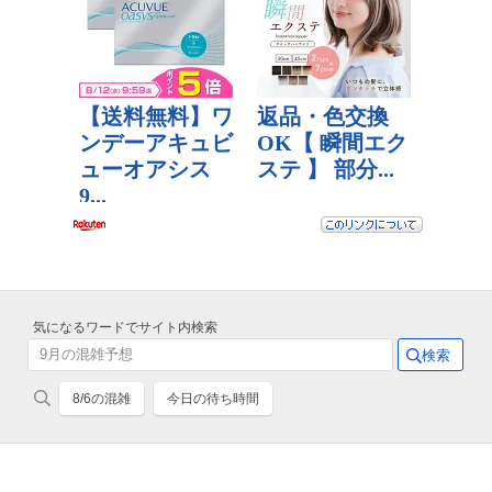
気になるワードでサイト内検索
8/6の混雑
今日の待ち時間