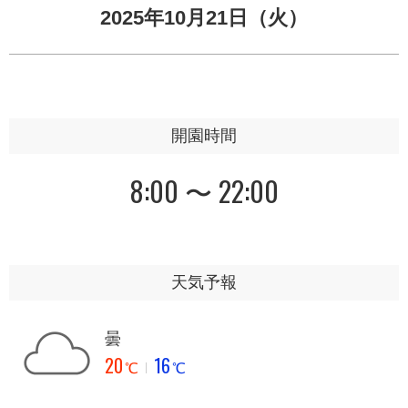
2025年10月21日（火）
開園時間
8:00 〜 22:00
天気予報
曇
20
16
℃
℃