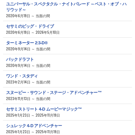
ユニバーサル・スペクタクル・ナイトパレード ～ベスト・オブ・ハ
リウッド～
2020年6月19日 ～ 当面の間
セサミのビッグ・ドライブ
2020年6月19日 ～ 2026年5月10日
ターミネーター 2:3-D®
2020年9月14日 ～ 当面の間
バックドラフト
2020年9月14日 ～ 当面の間
ワンド・スタディ
2023年2月14日 ～ 当面の間
スヌーピー・サウンド・ステージ・アドベンチャー™
2023年11月13日 ～ 当面の間
セサミストリート 4-D ムービーマジック™
2025年1月23日 ～ 2025年11月19日
シュレック 4-D アドベンチャー
2025年1月23日 ～ 2025年11月19日