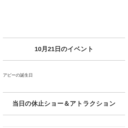
10月21日のイベント
アビーの誕生日
当日の休止ショー＆アトラクション