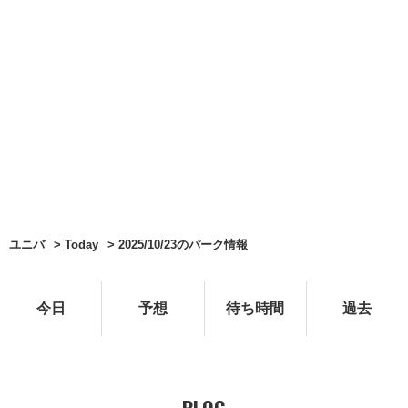
ユニバ
Today
2025/10/23のパーク情報
今日
予想
待ち時間
過去
BLOG