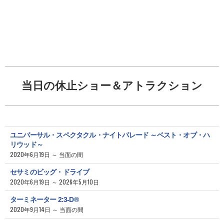
当日の休止ショー＆アトラクション
ユニバーサル・スペクタクル・ナイトパレード ～ベスト・オブ・ハ
リウッド～
2020年6月19日 ～ 当面の間
セサミのビッグ・ドライブ
2020年6月19日 ～ 2026年5月10日
ターミネーター 2:3-D®
2020年9月14日 ～ 当面の間