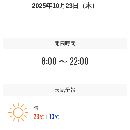
2025年10月23日（木）
開園時間
8:00 〜 22:00
天気予報
晴
23
13
℃
℃