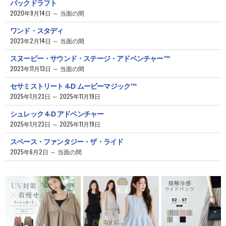
バックドラフト
2020年9月14日 ～ 当面の間
ワンド・スタディ
2023年2月14日 ～ 当面の間
スヌーピー・サウンド・ステージ・アドベンチャー™
2023年11月13日 ～ 当面の間
セサミストリート 4-D ムービーマジック™
2025年1月23日 ～ 2025年11月19日
シュレック 4-D アドベンチャー
2025年1月23日 ～ 2025年11月19日
スペース・ファンタジー・ザ・ライド
2025年6月2日 ～ 当面の間