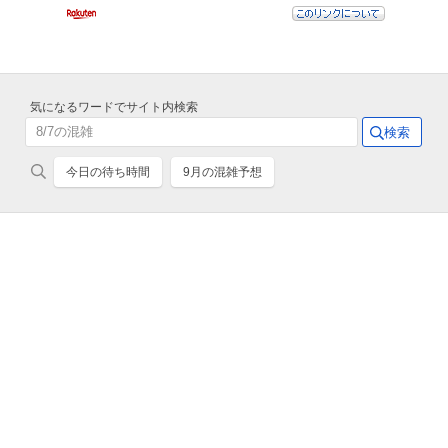
気になるワードでサイト内検索
今日の待ち時間
9月の混雑予想