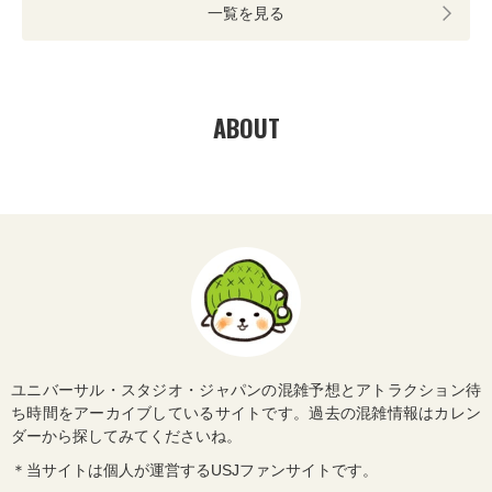
一覧を見る
ABOUT
ユニバーサル・スタジオ・ジャパンの混雑予想とアトラクション待
ち時間をアーカイブしているサイトです。過去の混雑情報はカレン
ダーから探してみてくださいね。
＊当サイトは個人が運営するUSJファンサイトです。