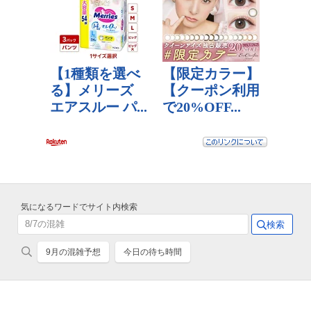
気になるワードでサイト内検索
9月の混雑予想
今日の待ち時間