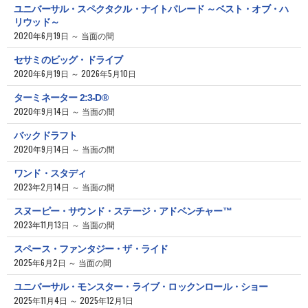
ユニバーサル・スペクタクル・ナイトパレード ～ベスト・オブ・ハ
リウッド～
2020年6月19日 ～ 当面の間
セサミのビッグ・ドライブ
2020年6月19日 ～ 2026年5月10日
ターミネーター 2:3-D®
2020年9月14日 ～ 当面の間
バックドラフト
2020年9月14日 ～ 当面の間
ワンド・スタディ
2023年2月14日 ～ 当面の間
スヌーピー・サウンド・ステージ・アドベンチャー™
2023年11月13日 ～ 当面の間
スペース・ファンタジー・ザ・ライド
2025年6月2日 ～ 当面の間
ユニバーサル・モンスター・ライブ・ロックンロール・ショー
2025年11月4日 ～ 2025年12月1日