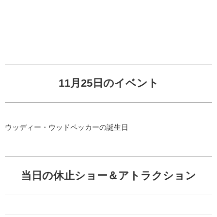
11月25日のイベント
ウッディー・ウッドペッカーの誕生日
当日の休止ショー＆アトラクション