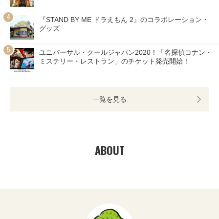
『STAND BY ME ドラえもん 2』のコラボレーション・
グッズ
ユニバーサル・クールジャパン2020！「名探偵コナン・
ミステリー・レストラン」のチケット発売開始！
一覧を見る
ABOUT