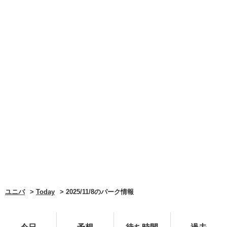
ユニバ
Today
2025/11/8のパーク情報