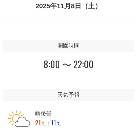
2025年11月8日（土）
開園時間
8:00 〜 22:00
天気予報
晴後曇
21
11
℃
℃