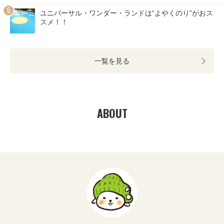
ユニバーサル・ワンダー・ランドは“よやくのり”がおス
スメ！！
一覧を見る
ABOUT