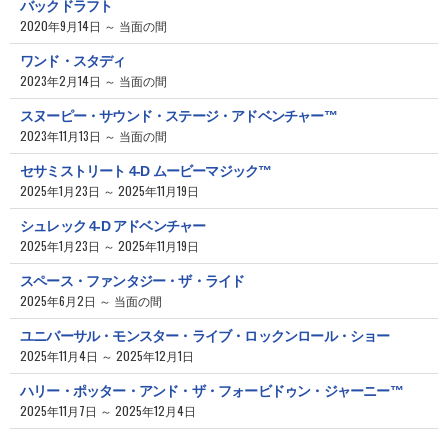
バックドラフト
2020年9月14日 ～ 当面の間
ワンド・スタディ
2023年2月14日 ～ 当面の間
スヌーピー・サウンド・ステージ・アドベンチャー™
2023年11月13日 ～ 当面の間
セサミストリート 4-D ムービーマジック™
2025年1月23日 ～ 2025年11月19日
シュレック 4-D アドベンチャー
2025年1月23日 ～ 2025年11月19日
スペース・ファンタジー・ザ・ライド
2025年6月2日 ～ 当面の間
ユニバーサル・モンスター・ライブ・ロックンロール・ショー
2025年11月4日 ～ 2025年12月1日
ハリー・ポッター・アンド・ザ・フォービドゥン・ジャーニー™
2025年11月7日 ～ 2025年12月4日