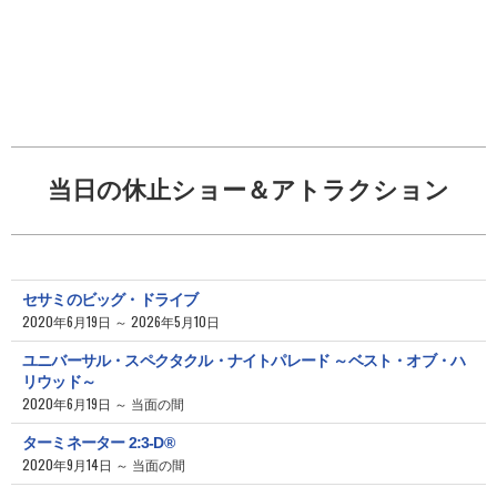
当日の休止ショー＆アトラクション
セサミのビッグ・ドライブ
2020年6月19日 ～ 2026年5月10日
ユニバーサル・スペクタクル・ナイトパレード ～ベスト・オブ・ハ
リウッド～
2020年6月19日 ～ 当面の間
ターミネーター 2:3-D®
2020年9月14日 ～ 当面の間