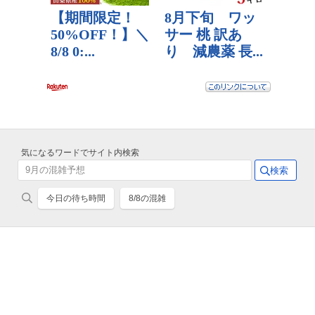
気になるワードでサイト内検索
今日の待ち時間
8/8の混雑