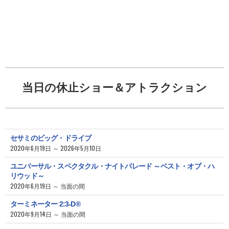
当日の休止ショー＆アトラクション
セサミのビッグ・ドライブ
2020年6月19日 ～ 2026年5月10日
ユニバーサル・スペクタクル・ナイトパレード ～ベスト・オブ・ハ
リウッド～
2020年6月19日 ～ 当面の間
ターミネーター 2:3-D®
2020年9月14日 ～ 当面の間