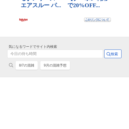
気になるワードでサイト内検索
8/7の混雑
9月の混雑予想