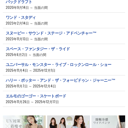
バックドラフト
2020年9月14日 ～ 当面の間
ワンド・スタディ
2023年2月14日 ～ 当面の間
スヌーピー・サウンド・ステージ・アドベンチャー™
2023年11月13日 ～ 当面の間
スペース・ファンタジー・ザ・ライド
2025年6月2日 ～ 当面の間
ユニバーサル・モンスター・ライブ・ロックンロール・ショー
2025年11月4日 ～ 2025年12月1日
ハリー・ポッター・アンド・ザ・フォービドゥン・ジャーニー™
2025年11月7日 ～ 2025年12月4日
エルモのゴーゴー・スケートボード
2025年11月26日 ～ 2025年12月17日