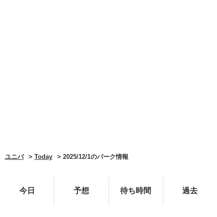
ユニバ
Today
2025/12/1のパーク情報
今日
予想
待ち時間
過去