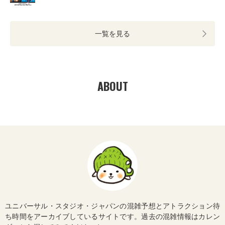
一覧を見る
ABOUT
ユニバーサル・スタジオ・ジャパンの混雑予想とアトラクション待
ち時間をアーカイブしているサイトです。過去の混雑情報はカレン