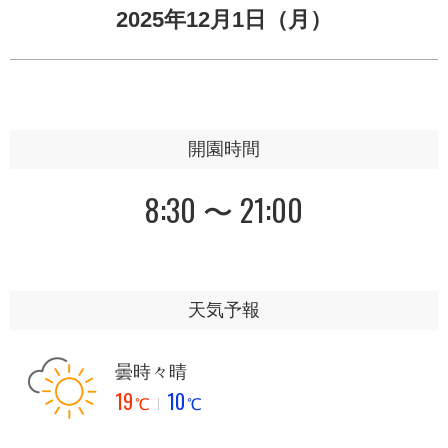
2025年12月1日（月）
開園時間
8:30 〜 21:00
天気予報
曇時々晴
19
10
℃
℃