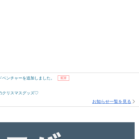
アドベンチャーを追加しました。
ピーのクリスマスグッズ♡
お知らせ一覧を見る