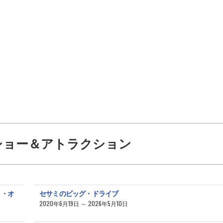
ショー＆アトラクション
ト・オ
セサミのビッグ・ドライブ
2020年6月19日 ～ 2026年5月10日