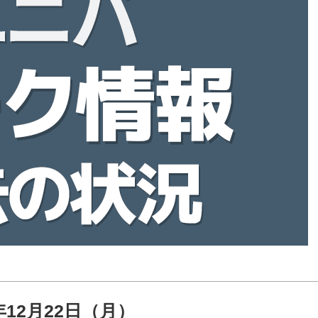
5年12月22日（月）