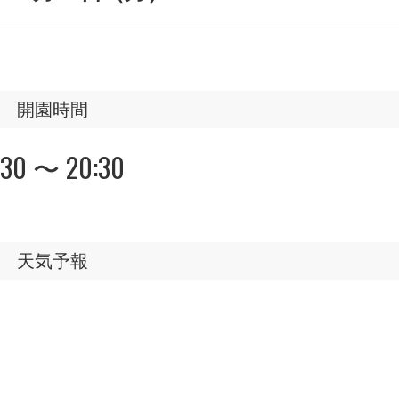
開園時間
:30 〜 20:30
天気予報