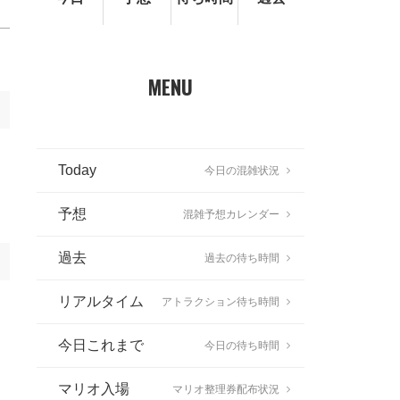
MENU
Today
今日の混雑状況
予想
混雑予想カレンダー
過去
過去の待ち時間
リアルタイム
アトラクション待ち時間
今日これまで
今日の待ち時間
マリオ入場
マリオ整理券配布状況