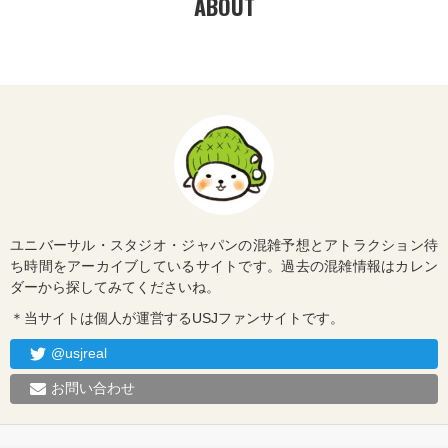
ABOUT
ユニバーサル・スタジオ・ジャパンの混雑予想とアトラクション待
ち時間をアーカイブしているサイトです。過去の混雑情報はカレン
ダーから探してみてくださいね。
＊当サイトは個人が運営するUSJファンサイトです。
@usjreal
お問い合わせ