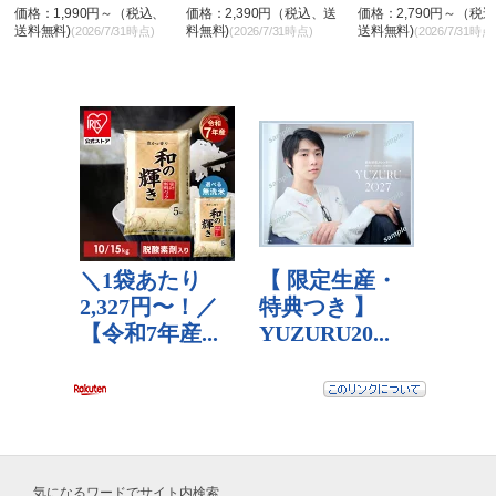
&...
価格：1,990円～（税込、
価格：2,390円（税込、送
価格：2,790円～（税
送料無料)
料無料)
送料無料)
(2026/7/31時点)
(2026/7/31時点)
(2026/7/31時点
気になるワードでサイト内検索