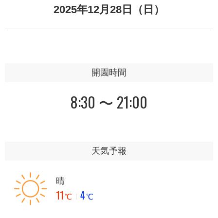
2025年12月28日（日）
開園時間
8:30 〜 21:00
天気予報
晴
11
4
℃
℃