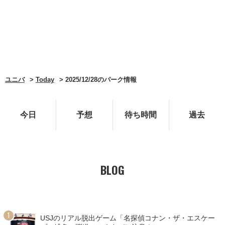
ユニバ
Today
2025/12/28のパーク情報
今日
予想
待ち時間
過去
BLOG
USJのリアル脱出ゲーム「名探偵コナン・ザ・エスケー