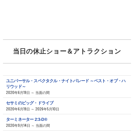
当日の休止ショー＆アトラクション
ユニバーサル・スペクタクル・ナイトパレード ～ベスト・オブ・ハ
リウッド～
2020年6月19日 ～ 当面の間
セサミのビッグ・ドライブ
2020年6月19日 ～ 2026年5月10日
ターミネーター 2:3-D®
2020年9月14日 ～ 当面の間