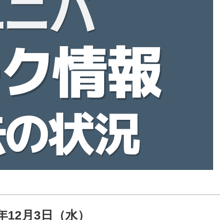
5年12月3日（水）