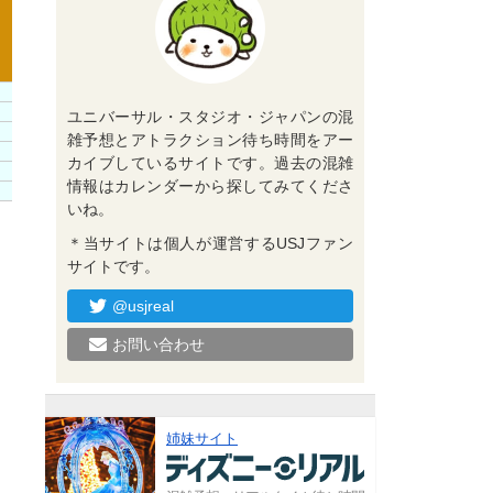
ユニバーサル・スタジオ・ジャパンの混
雑予想とアトラクション待ち時間をアー
カイブしているサイトです。過去の混雑
情報はカレンダーから探してみてくださ
いね。
＊当サイトは個人が運営するUSJファン
サイトです。
@usjreal
お問い合わせ
姉妹サイト