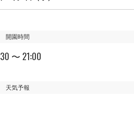
開園時間
:30 〜 21:00
天気予報