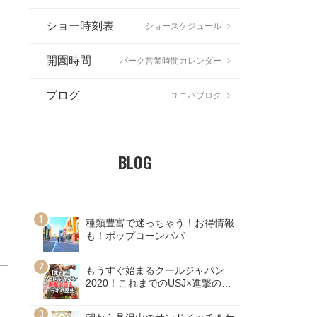
ショー時刻表
ショースケジュール
開園時間
パーク営業時間カレンダー
ブログ
ユニバブログ
BLOG
種類豊富で迷っちゃう！お得情報
も！ポップコーンパパ
もうすぐ始まるクールジャパン
2020！これまでのUSJ×進撃の巨
人コラボの歴史