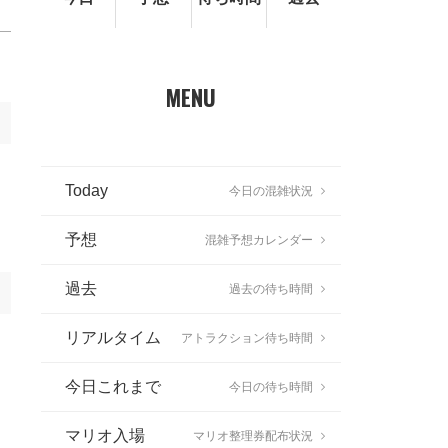
MENU
Today
今日の混雑状況
予想
混雑予想カレンダー
過去
過去の待ち時間
リアルタイム
アトラクション待ち時間
今日これまで
今日の待ち時間
マリオ入場
マリオ整理券配布状況