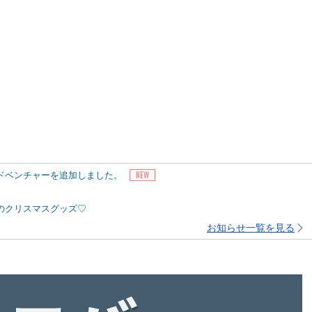
アドベンチャーを追加しました。
ピーのクリスマスグッズ♡
お知らせ一覧を見る