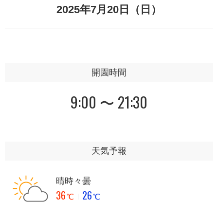
2025年7月20日（日）
開園時間
9:00 〜 21:30
天気予報
晴時々曇
36
26
℃
℃