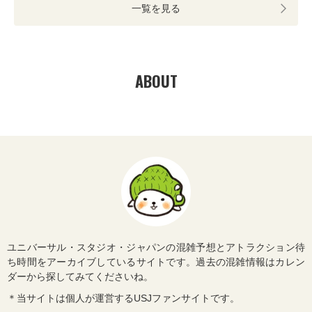
一覧を見る
ABOUT
ユニバーサル・スタジオ・ジャパンの混雑予想とアトラクション待
ち時間をアーカイブしているサイトです。過去の混雑情報はカレン
ダーから探してみてくださいね。
＊当サイトは個人が運営するUSJファンサイトです。