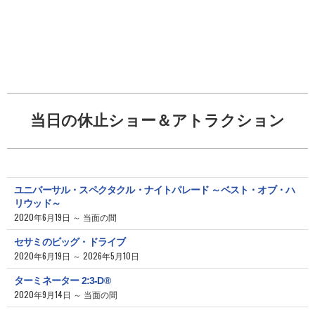
当日の休止ショー＆アトラクション
ユニバーサル・スペクタクル・ナイトパレード ～ベスト・オブ・ハ
リウッド～
2020年6月19日 ～ 当面の間
セサミのビッグ・ドライブ
2020年6月19日 ～ 2026年5月10日
ターミネーター 2:3-D®
2020年9月14日 ～ 当面の間