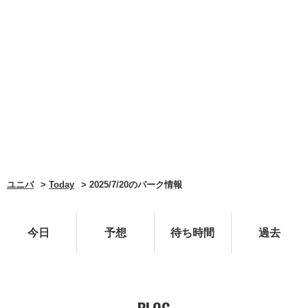
ユニバ
Today
2025/7/20のパーク情報
今日
予想
待ち時間
過去
BLOG