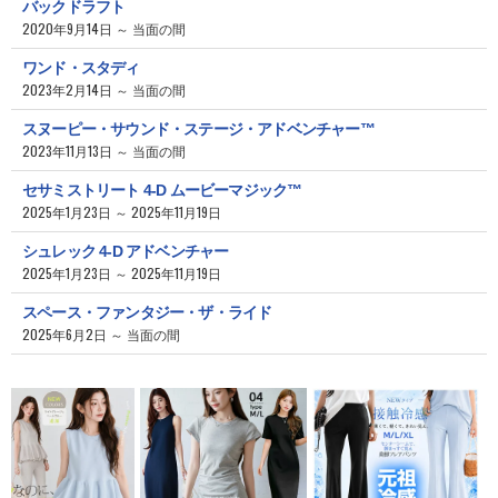
バックドラフト
2020年9月14日 ～ 当面の間
ワンド・スタディ
2023年2月14日 ～ 当面の間
スヌーピー・サウンド・ステージ・アドベンチャー™
2023年11月13日 ～ 当面の間
セサミストリート 4-D ムービーマジック™
2025年1月23日 ～ 2025年11月19日
シュレック 4-D アドベンチャー
2025年1月23日 ～ 2025年11月19日
スペース・ファンタジー・ザ・ライド
2025年6月2日 ～ 当面の間