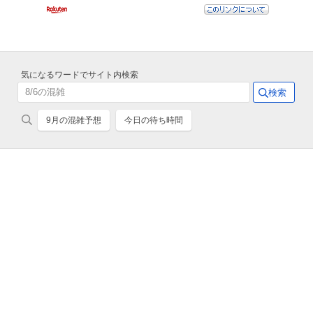
気になるワードでサイト内検索
9月の混雑予想
今日の待ち時間