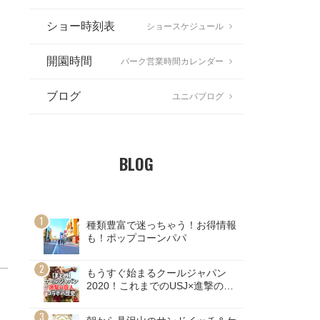
ショー時刻表
ショースケジュール
開園時間
パーク営業時間カレンダー
ブログ
ユニバブログ
BLOG
種類豊富で迷っちゃう！お得情報
も！ポップコーンパパ
もうすぐ始まるクールジャパン
2020！これまでのUSJ×進撃の巨
人コラボの歴史