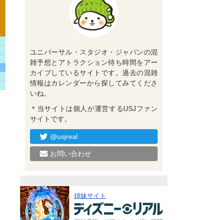
ユニバーサル・スタジオ・ジャパンの混
雑予想とアトラクション待ち時間をアー
カイブしているサイトです。過去の混雑
情報はカレンダーから探してみてくださ
いね。
＊当サイトは個人が運営するUSJファン
サイトです。
@usjreal
お問い合わせ
姉妹サイト