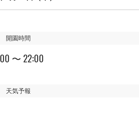
開園時間
:00 〜 22:00
天気予報