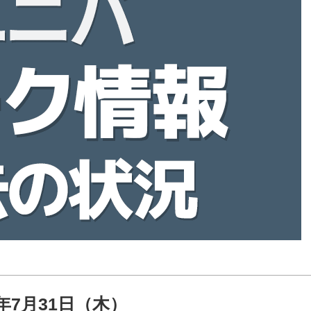
5年7月31日（木）