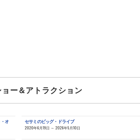
ショー＆アトラクション
ト・オ
セサミのビッグ・ドライブ
2020年6月19日 ～ 2026年5月10日