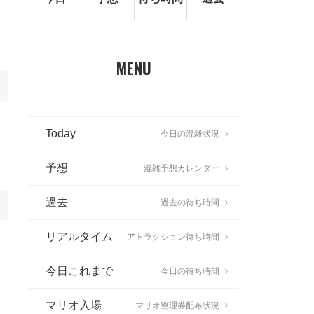
MENU
Today
今日の混雑状況
予想
混雑予想カレンダー
過去
過去の待ち時間
リアルタイム
アトラクション待ち時間
今日これまで
今日の待ち時間
マリオ入場
マリオ整理券配布状況