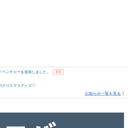
アドベンチャーを追加しました。
ピーのクリスマスグッズ♡
お知らせ一覧を見る