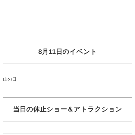
8月11日のイベント
山の日
当日の休止ショー＆アトラクション