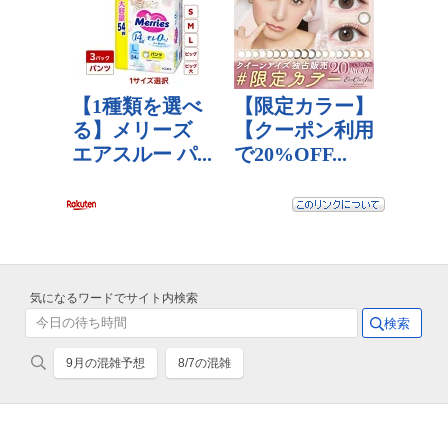
気になるワードでサイト内検索
9月の混雑予想
8/7の混雑