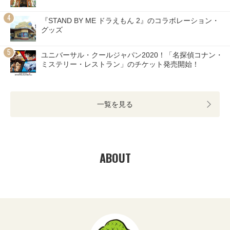
『STAND BY ME ドラえもん 2』のコラボレーション・
グッズ
ユニバーサル・クールジャパン2020！「名探偵コナン・
ミステリー・レストラン」のチケット発売開始！
一覧を見る
ABOUT