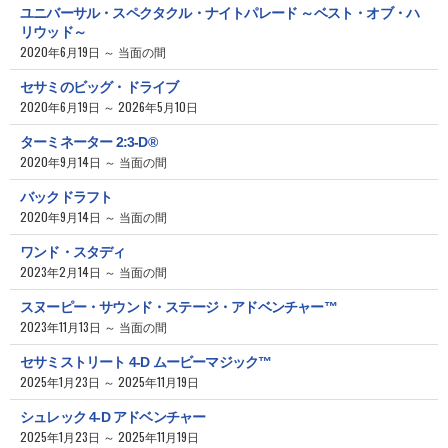
ユニバーサル・スペクタクル・ナイトパレード ～ベスト・オブ・ハ
リウッド～
2020年6月19日 ～ 当面の間
セサミのビッグ・ドライブ
2020年6月19日 ～ 2026年5月10日
ターミネーター 2:3-D®
2020年9月14日 ～ 当面の間
バックドラフト
2020年9月14日 ～ 当面の間
ワンド・スタディ
2023年2月14日 ～ 当面の間
スヌーピー・サウンド・ステージ・アドベンチャー™
2023年11月13日 ～ 当面の間
セサミストリート 4-D ムービーマジック™
2025年1月23日 ～ 2025年11月19日
シュレック 4-D アドベンチャー
2025年1月23日 ～ 2025年11月19日