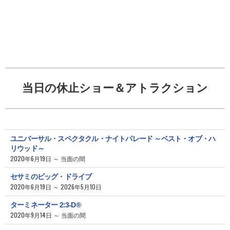
当日の休止ショー＆アトラクション
ユニバーサル・スペクタクル・ナイトパレード ～ベスト・オブ・ハ
リウッド～
2020年6月19日 ～ 当面の間
セサミのビッグ・ドライブ
2020年6月19日 ～ 2026年5月10日
ターミネーター 2:3-D®
2020年9月14日 ～ 当面の間