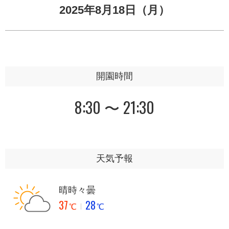
2025年8月18日（月）
開園時間
8:30 〜 21:30
天気予報
晴時々曇
37
28
℃
℃