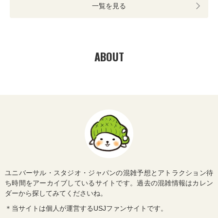
一覧を見る
ABOUT
ユニバーサル・スタジオ・ジャパンの混雑予想とアトラクション待
ち時間をアーカイブしているサイトです。過去の混雑情報はカレン
ダーから探してみてくださいね。
＊当サイトは個人が運営するUSJファンサイトです。