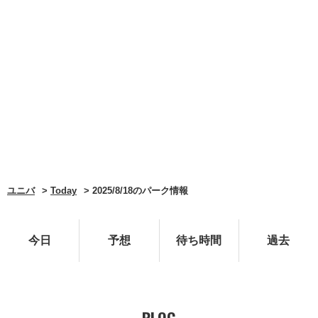
ユニバ
Today
2025/8/18のパーク情報
今日
予想
待ち時間
過去
BLOG