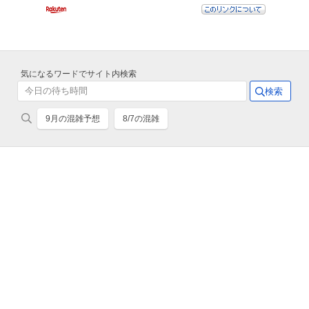
気になるワードでサイト内検索
9月の混雑予想
8/7の混雑