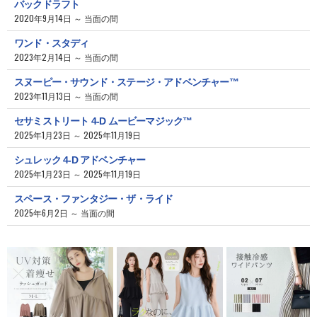
バックドラフト
2020年9月14日 ～ 当面の間
ワンド・スタディ
2023年2月14日 ～ 当面の間
スヌーピー・サウンド・ステージ・アドベンチャー™
2023年11月13日 ～ 当面の間
セサミストリート 4-D ムービーマジック™
2025年1月23日 ～ 2025年11月19日
シュレック 4-D アドベンチャー
2025年1月23日 ～ 2025年11月19日
スペース・ファンタジー・ザ・ライド
2025年6月2日 ～ 当面の間