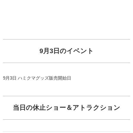
9月3日のイベント
9月3日 ハミクマグッズ販売開始日
当日の休止ショー＆アトラクション