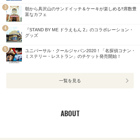
朝から具沢山のサンドイッチ＆ケーキが楽しめる‼席数豊
富なカフェ
『STAND BY ME ドラえもん 2』のコラボレーション・
グッズ
ユニバーサル・クールジャパン2020！「名探偵コナン・
ミステリー・レストラン」のチケット発売開始！
一覧を見る
ABOUT