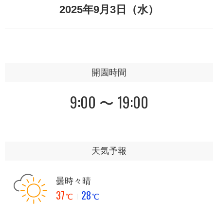
2025年9月3日（水）
開園時間
9:00 〜 19:00
天気予報
曇時々晴
37
28
℃
℃