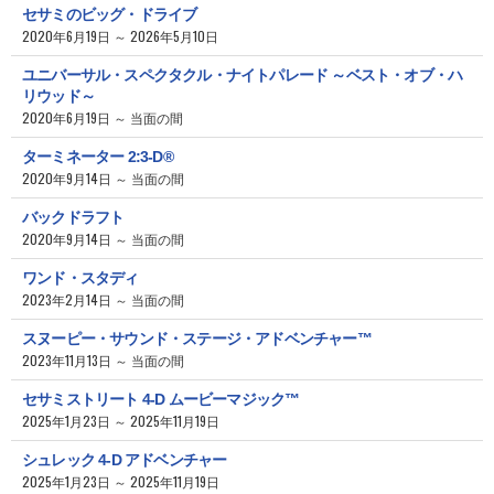
セサミのビッグ・ドライブ
2020年6月19日 ～ 2026年5月10日
ユニバーサル・スペクタクル・ナイトパレード ～ベスト・オブ・ハ
リウッド～
2020年6月19日 ～ 当面の間
ターミネーター 2:3-D®
2020年9月14日 ～ 当面の間
バックドラフト
2020年9月14日 ～ 当面の間
ワンド・スタディ
2023年2月14日 ～ 当面の間
スヌーピー・サウンド・ステージ・アドベンチャー™
2023年11月13日 ～ 当面の間
セサミストリート 4-D ムービーマジック™
2025年1月23日 ～ 2025年11月19日
シュレック 4-D アドベンチャー
2025年1月23日 ～ 2025年11月19日