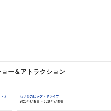
ショー＆アトラクション
ト・オ
セサミのビッグ・ドライブ
2020年6月19日 ～ 2026年5月10日