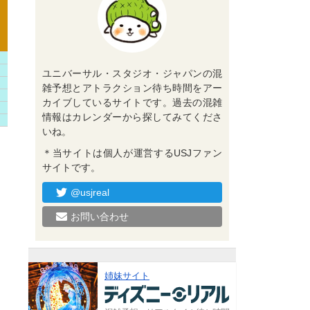
ユニバーサル・スタジオ・ジャパンの混
雑予想とアトラクション待ち時間をアー
カイブしているサイトです。過去の混雑
情報はカレンダーから探してみてくださ
いね。
＊当サイトは個人が運営するUSJファン
サイトです。
@usjreal
お問い合わせ
姉妹サイト