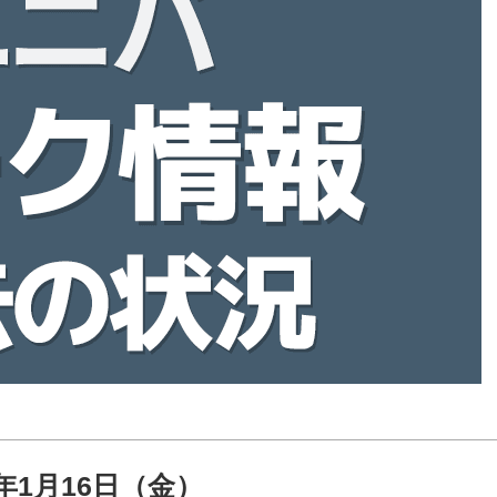
6年1月16日（金）