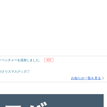
アドベンチャーを追加しました。
ピーのクリスマスグッズ♡
お知らせ一覧を見る