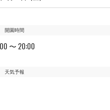
開園時間
:00 〜 20:00
天気予報