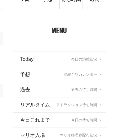
MENU
Today
今日の混雑状況
予想
混雑予想カレンダー
過去
過去の待ち時間
リアルタイム
アトラクション待ち時間
今日これまで
今日の待ち時間
マリオ入場
マリオ整理券配布状況