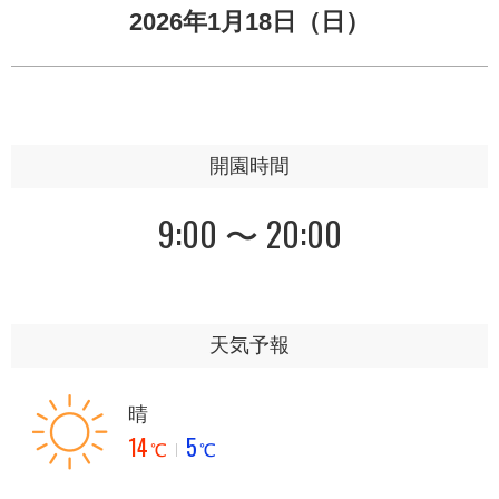
2026年1月18日（日）
開園時間
9:00 〜 20:00
天気予報
晴
14
5
℃
℃