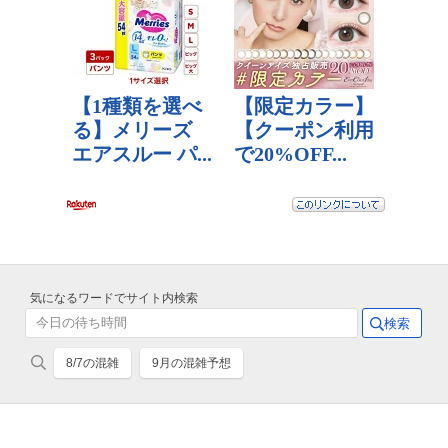
気になるワードでサイト内検索
8/7の混雑
9月の混雑予想