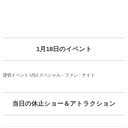
1月18日のイベント
貸切イベント USJ スペシャル・ファン・ナイト
当日の休止ショー＆アトラクション