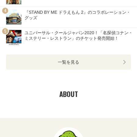
『STAND BY ME ドラえもん 2』のコラボレーション・
グッズ
ユニバーサル・クールジャパン2020！「名探偵コナン・
ミステリー・レストラン」のチケット発売開始！
一覧を見る
ABOUT