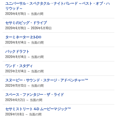
ユニバーサル・スペクタクル・ナイトパレード ～ベスト・オブ・ハ
リウッド～
2020年6月19日 ～ 当面の間
セサミのビッグ・ドライブ
2020年6月19日 ～ 2026年5月10日
ターミネーター 2:3-D®
2020年9月14日 ～ 当面の間
バックドラフト
2020年9月14日 ～ 当面の間
ワンド・スタディ
2023年2月14日 ～ 当面の間
スヌーピー・サウンド・ステージ・アドベンチャー™
2023年11月13日 ～ 当面の間
スペース・ファンタジー・ザ・ライド
2025年6月2日 ～ 当面の間
セサミストリート 4-D ムービーマジック™
2026年1月8日 ～ 当面の間