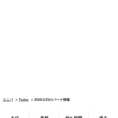
ユニバ
Today
2026/1/25のパーク情報