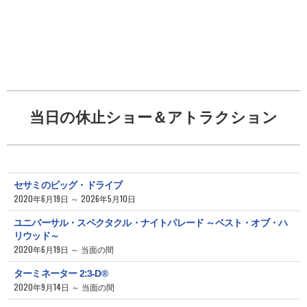
当日の休止ショー＆アトラクション
セサミのビッグ・ドライブ
2020年6月19日 ～ 2026年5月10日
ユニバーサル・スペクタクル・ナイトパレード ～ベスト・オブ・ハ
リウッド～
2020年6月19日 ～ 当面の間
ターミネーター 2:3-D®
2020年9月14日 ～ 当面の間