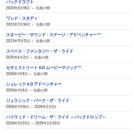
バックドラフト
2020年9月14日 ～ 当面の間
ワンド・スタディ
2023年2月14日 ～ 当面の間
スヌーピー・サウンド・ステージ・アドベンチャー™
2023年11月13日 ～ 当面の間
スペース・ファンタジー・ザ・ライド
2025年6月2日 ～ 当面の間
セサミストリート 4-D ムービーマジック™
2026年1月8日 ～ 当面の間
シュレック 4-D アドベンチャー
2026年1月8日 ～ 当面の間
ジュラシック・パーク・ザ・ライド
2026年1月19日 ～ 2026年2月1日
ハリウッド・ドリーム・ザ・ライド ～バックドロップ～
2026年1月23日 ～ 2026年3月20日