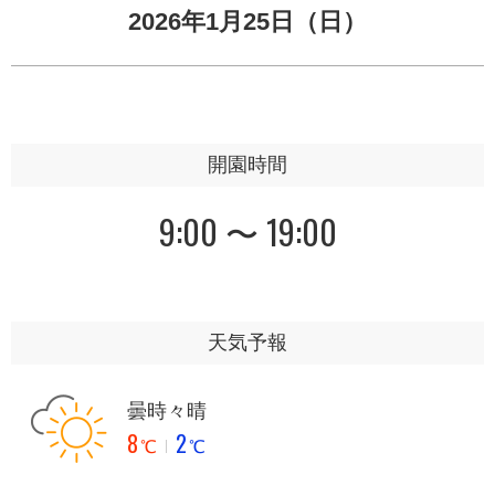
2026年1月25日（日）
開園時間
9:00 〜 19:00
天気予報
曇時々晴
8
2
℃
℃