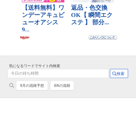
気になるワードでサイト内検索
9月の混雑予想
8/6の混雑