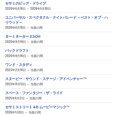
セサミのビッグ・ドライブ
2020年6月19日 ～ 2026年5月10日
ユニバーサル・スペクタクル・ナイトパレード ～ベスト・オブ・ハ
リウッド～
2020年6月19日 ～ 当面の間
ターミネーター 2:3-D®
2020年9月14日 ～ 当面の間
バックドラフト
2020年9月14日 ～ 当面の間
ワンド・スタディ
2023年2月14日 ～ 当面の間
スヌーピー・サウンド・ステージ・アドベンチャー™
2023年11月13日 ～ 当面の間
スペース・ファンタジー・ザ・ライド
2025年6月2日 ～ 当面の間
セサミストリート 4-D ムービーマジック™
2026年1月8日 ～ 当面の間