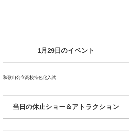
1月29日のイベント
和歌山公立高校特色化入試
当日の休止ショー＆アトラクション