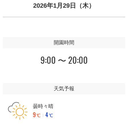
2026年1月29日（木）
開園時間
9:00 〜 20:00
天気予報
曇時々晴
9
4
℃
℃