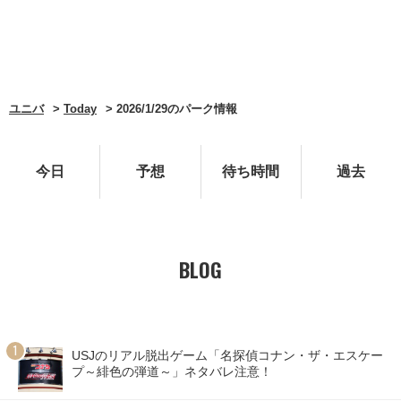
ユニバ
Today
2026/1/29のパーク情報
今日
予想
待ち時間
過去
BLOG
USJのリアル脱出ゲーム「名探偵コナン・ザ・エスケー
プ～緋色の弾道～」ネタバレ注意！