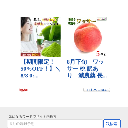
気になるワードでサイト内検索