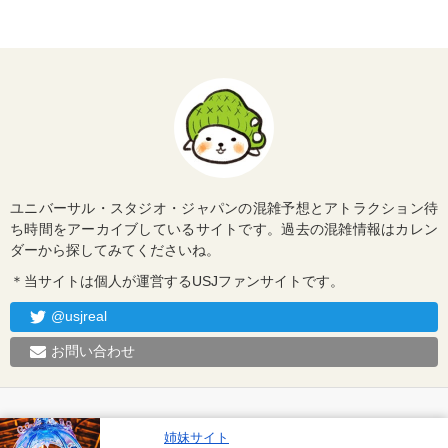
ユニバーサル・スタジオ・ジャパンの混雑予想とアトラクション待
ち時間をアーカイブしているサイトです。過去の混雑情報はカレン
ダーから探してみてくださいね。
＊当サイトは個人が運営するUSJファンサイトです。
@usjreal
お問い合わせ
姉妹サイト