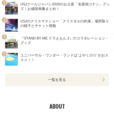
USJクールジャパン2020のお土産「名探偵コナン」グッ
ズ！お値段画像まとめ！
USJのクリスマスショー「クリスタルの約束」場所取り
の様子とチケット情報
『STAND BY ME ドラえもん 2』のコラボレーション・
グッズ
ユニバーサル・ワンダー・ランドは“よやくのり”がおス
スメ！！
一覧を見る
ABOUT