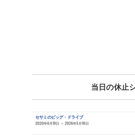
当日の休止
セサミのビッグ・ドライブ
2020年6月19日 ～ 2026年5月10日