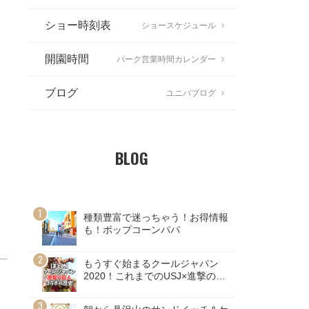
ショー時刻表
ショースケジュール
開園時間
パーク営業時間カレンダー
ブログ
ユニバブログ
BLOG
種類豊富で迷っちゃう！お得情報
も！ポップコーンパパ
もうすぐ始まるクールジャパン
2020！これまでのUSJ×進撃の巨
人コラボの歴史