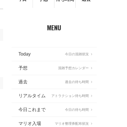
MENU
Today
今日の混雑状況
予想
混雑予想カレンダー
過去
過去の待ち時間
リアルタイム
アトラクション待ち時間
今日これまで
今日の待ち時間
マリオ入場
マリオ整理券配布状況