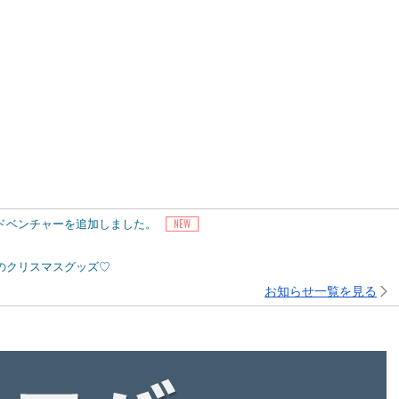
アドベンチャーを追加しました。
ピーのクリスマスグッズ♡
お知らせ一覧を見る