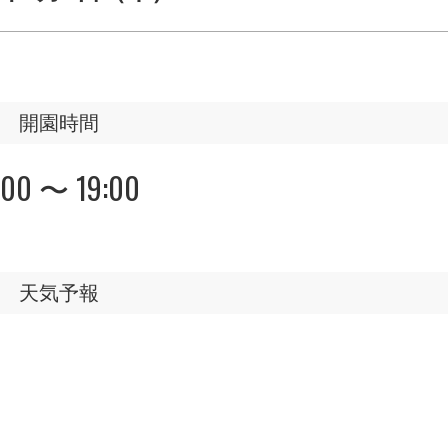
開園時間
:00 〜 19:00
天気予報