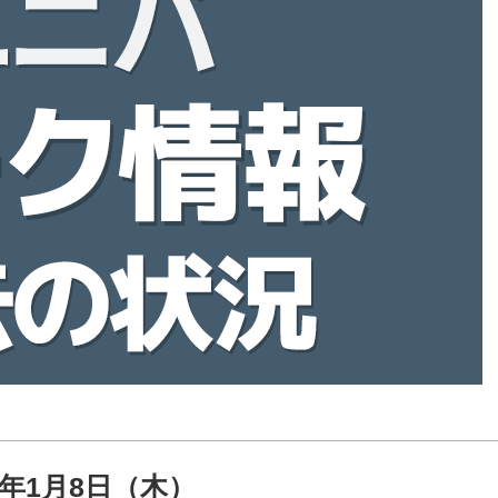
26年1月8日（木）