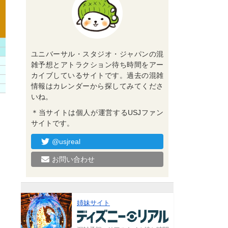
ユニバーサル・スタジオ・ジャパンの混
雑予想とアトラクション待ち時間をアー
カイブしているサイトです。過去の混雑
情報はカレンダーから探してみてくださ
いね。
＊当サイトは個人が運営するUSJファン
サイトです。
@usjreal
お問い合わせ
姉妹サイト