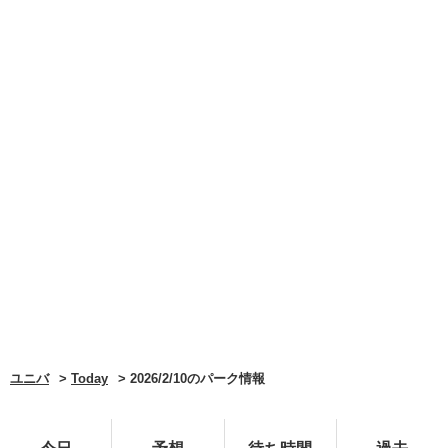
ユニバ
Today
2026/2/10のパーク情報