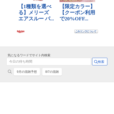
気になるワードでサイト内検索
9月の混雑予想
8/7の混雑