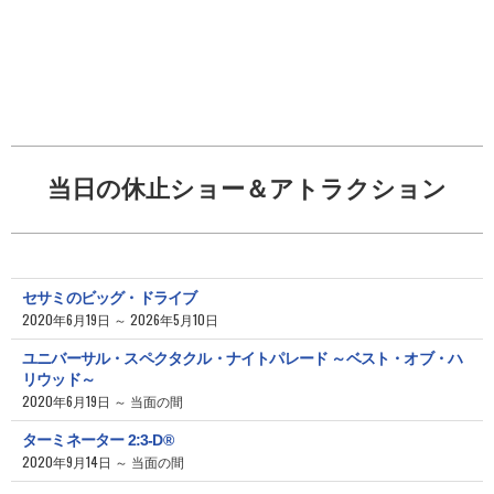
当日の休止ショー＆アトラクション
セサミのビッグ・ドライブ
2020年6月19日 ～ 2026年5月10日
ユニバーサル・スペクタクル・ナイトパレード ～ベスト・オブ・ハ
リウッド～
2020年6月19日 ～ 当面の間
ターミネーター 2:3-D®
2020年9月14日 ～ 当面の間