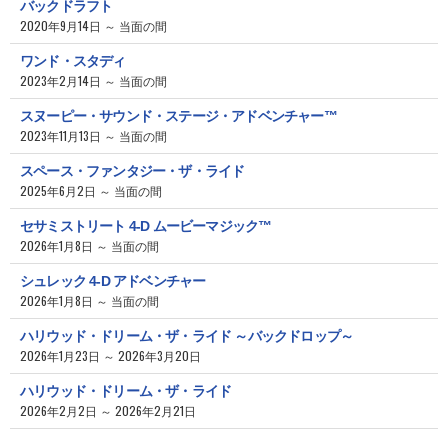
バックドラフト
2020年9月14日 ～ 当面の間
ワンド・スタディ
2023年2月14日 ～ 当面の間
スヌーピー・サウンド・ステージ・アドベンチャー™
2023年11月13日 ～ 当面の間
スペース・ファンタジー・ザ・ライド
2025年6月2日 ～ 当面の間
セサミストリート 4-D ムービーマジック™
2026年1月8日 ～ 当面の間
シュレック 4-D アドベンチャー
2026年1月8日 ～ 当面の間
ハリウッド・ドリーム・ザ・ライド ～バックドロップ～
2026年1月23日 ～ 2026年3月20日
ハリウッド・ドリーム・ザ・ライド
2026年2月2日 ～ 2026年2月21日