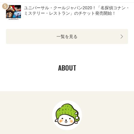
ユニバーサル・クールジャパン2020！「名探偵コナン・
ミステリー・レストラン」のチケット発売開始！
一覧を見る
ABOUT