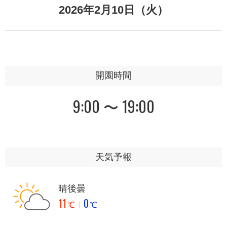
2026年2月10日（火）
開園時間
9:00 〜 19:00
天気予報
晴後曇
11
0
℃
℃