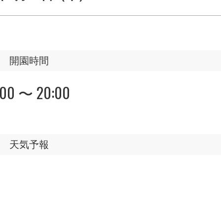
開園時間
:00 〜 20:00
天気予報