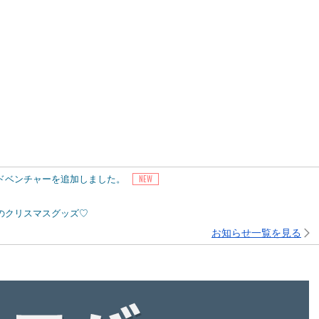
アドベンチャーを追加しました。
ピーのクリスマスグッズ♡
お知らせ一覧を見る