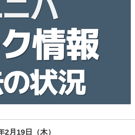
6年2月19日（木）