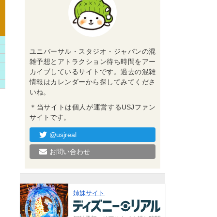
ユニバーサル・スタジオ・ジャパンの混
雑予想とアトラクション待ち時間をアー
カイブしているサイトです。過去の混雑
情報はカレンダーから探してみてくださ
いね。
＊当サイトは個人が運営するUSJファン
サイトです。
@usjreal
お問い合わせ
姉妹サイト