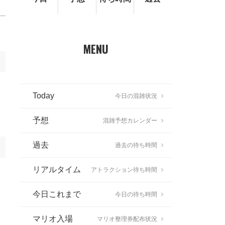
MENU
Today
今日の混雑状況
予想
混雑予想カレンダー
過去
過去の待ち時間
リアルタイム
アトラクション待ち時間
今日これまで
今日の待ち時間
マリオ入場
マリオ整理券配布状況