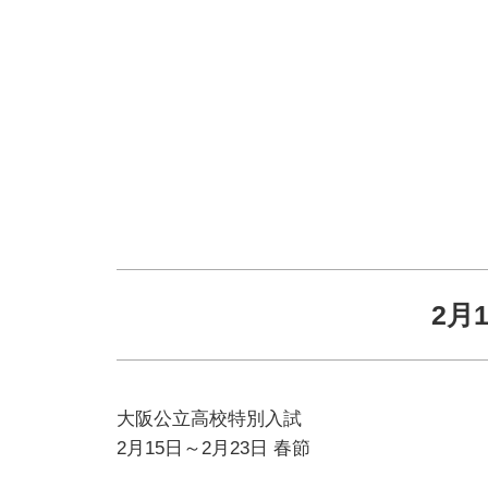
2月
大阪公立高校特別入試
2月15日～2月23日 春節