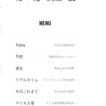
MENU
Today
今日の混雑状況
予想
混雑予想カレンダー
過去
過去の待ち時間
リアルタイム
アトラクション待ち時間
今日これまで
今日の待ち時間
マリオ入場
マリオ整理券配布状況