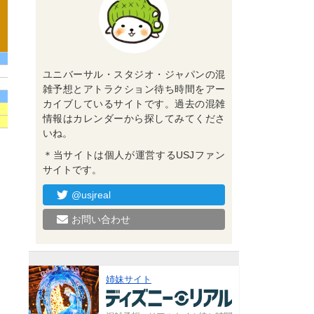
ユニバーサル・スタジオ・ジャパンの混
雑予想とアトラクション待ち時間をアー
カイブしているサイトです。過去の混雑
情報はカレンダーから探してみてくださ
いね。
＊当サイトは個人が運営するUSJファン
サイトです。
@usjreal
お問い合わせ
姉妹サイト