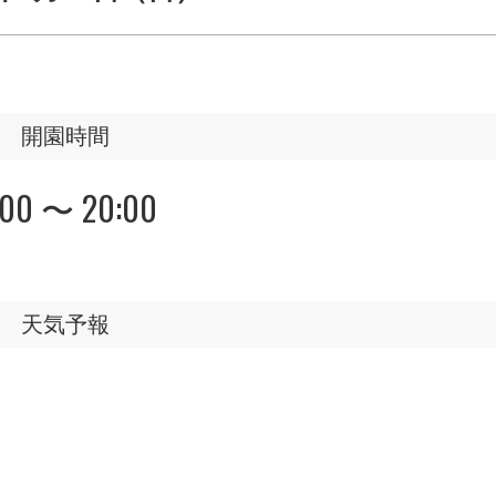
開園時間
:00 〜 20:00
天気予報