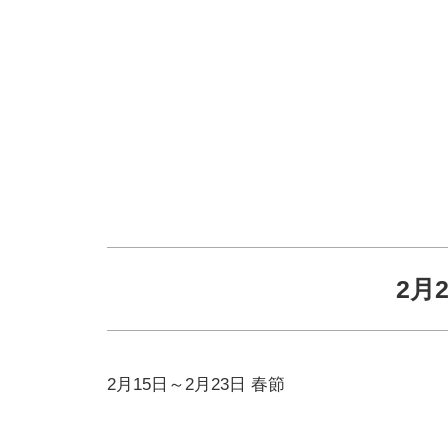
2月
2月15日～2月23日 春節