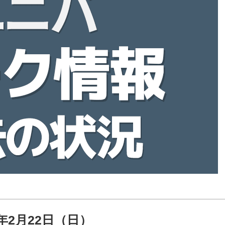
6年2月22日（日）