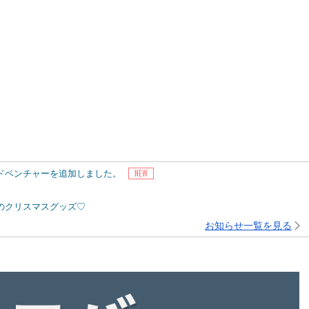
アドベンチャーを追加しました。
ピーのクリスマスグッズ♡
お知らせ一覧を見る