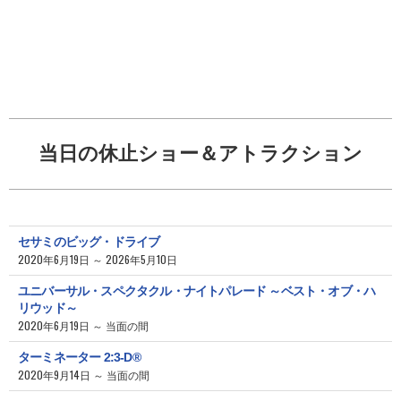
当日の休止ショー＆アトラクション
セサミのビッグ・ドライブ
2020年6月19日 ～ 2026年5月10日
ユニバーサル・スペクタクル・ナイトパレード ～ベスト・オブ・ハ
リウッド～
2020年6月19日 ～ 当面の間
ターミネーター 2:3-D®
2020年9月14日 ～ 当面の間