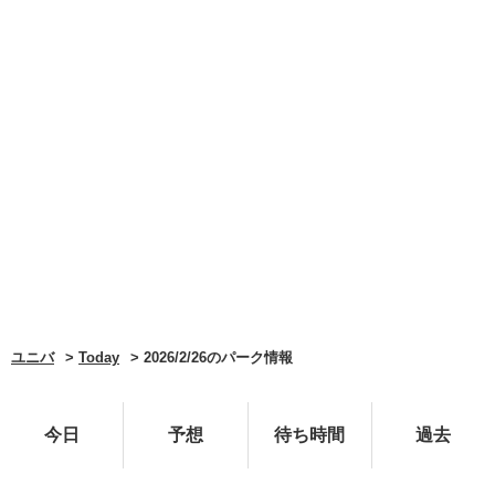
ユニバ
Today
2026/2/26のパーク情報
今日
予想
待ち時間
過去