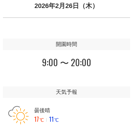
2026年2月26日（木）
開園時間
9:00 〜 20:00
天気予報
曇後晴
17
11
℃
℃