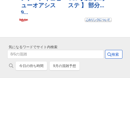
気になるワードでサイト内検索
今日の待ち時間
9月の混雑予想