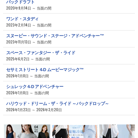
バックドラフト
2020年9月14日 ～ 当面の間
ワンド・スタディ
2023年2月14日 ～ 当面の間
スヌーピー・サウンド・ステージ・アドベンチャー™
2023年11月13日 ～ 当面の間
スペース・ファンタジー・ザ・ライド
2025年6月2日 ～ 当面の間
セサミストリート 4-D ムービーマジック™
2026年1月8日 ～ 当面の間
シュレック 4-D アドベンチャー
2026年1月8日 ～ 当面の間
ハリウッド・ドリーム・ザ・ライド ～バックドロップ～
2026年1月23日 ～ 2026年3月20日