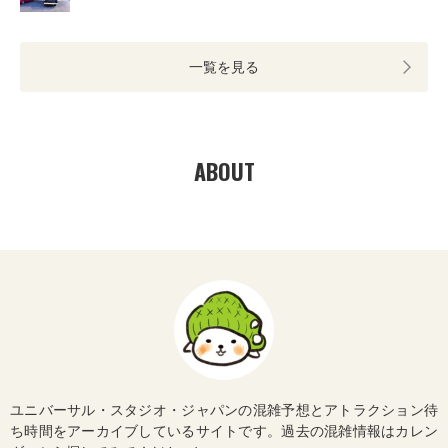
一覧を見る
ABOUT
ユニバーサル・スタジオ・ジャパンの混雑予想とアトラクション待
ち時間をアーカイブしているサイトです。過去の混雑情報はカレン