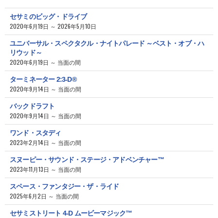
セサミのビッグ・ドライブ
2020年6月19日 ～ 2026年5月10日
ユニバーサル・スペクタクル・ナイトパレード ～ベスト・オブ・ハ
リウッド～
2020年6月19日 ～ 当面の間
ターミネーター 2:3-D®
2020年9月14日 ～ 当面の間
バックドラフト
2020年9月14日 ～ 当面の間
ワンド・スタディ
2023年2月14日 ～ 当面の間
スヌーピー・サウンド・ステージ・アドベンチャー™
2023年11月13日 ～ 当面の間
スペース・ファンタジー・ザ・ライド
2025年6月2日 ～ 当面の間
セサミストリート 4-D ムービーマジック™