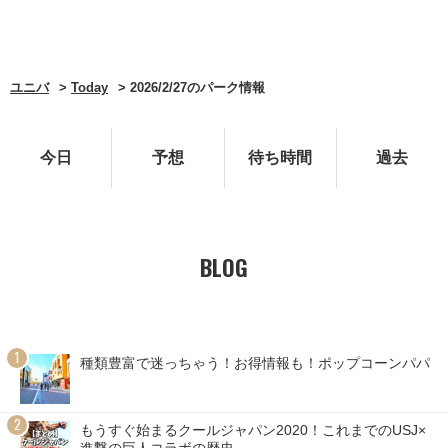
ユニバ
Today
2026/2/27のパーク情報
今日
予想
待ち時間
過去
BLOG
種類豊富で迷っちゃう！お得情報も！ポップコーンパパ
もうすぐ始まるクールジャパン2020！これまでのUSJ×
進撃の巨人コラボの歴史