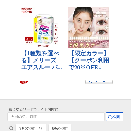
気になるワードでサイト内検索
9月の混雑予想
8/6の混雑