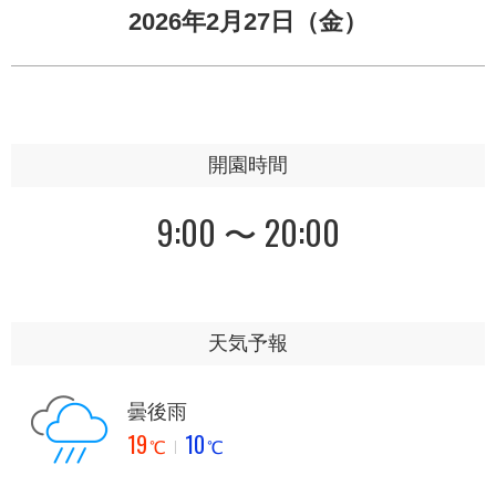
2026年2月27日（金）
開園時間
9:00 〜 20:00
天気予報
曇後雨
19
10
℃
℃