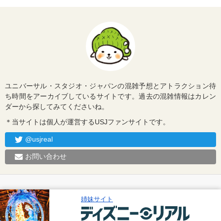
ユニバーサル・スタジオ・ジャパンの混雑予想とアトラクション待
ち時間をアーカイブしているサイトです。過去の混雑情報はカレン
ダーから探してみてくださいね。
＊当サイトは個人が運営するUSJファンサイトです。
@usjreal
お問い合わせ
姉妹サイト