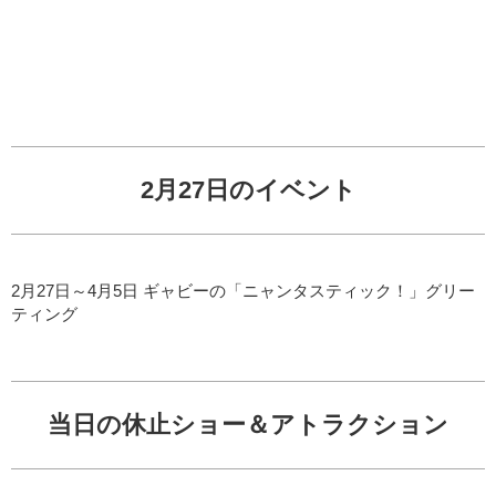
2月27日のイベント
2月27日～4月5日 ギャビーの「ニャンタスティック！」グリー
ティング
当日の休止ショー＆アトラクション