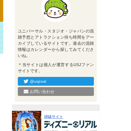
ユニバーサル・スタジオ・ジャパンの混
雑予想とアトラクション待ち時間をアー
カイブしているサイトです。過去の混雑
情報はカレンダーから探してみてくださ
いね。
＊当サイトは個人が運営するUSJファン
サイトです。
@usjreal
お問い合わせ
姉妹サイト