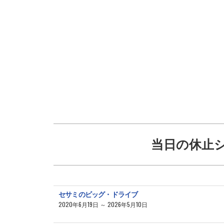
当日の休止
セサミのビッグ・ドライブ
2020年6月19日 ～ 2026年5月10日