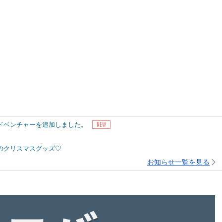
アドベンチャーを追加しました。
ピーのクリスマスグッズ♡
お知らせ一覧を見る