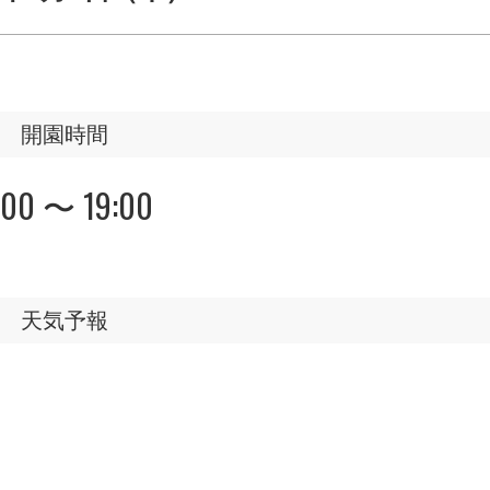
開園時間
:00 〜 19:00
天気予報