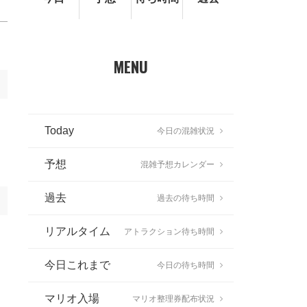
MENU
Today
今日の混雑状況
予想
混雑予想カレンダー
過去
過去の待ち時間
リアルタイム
アトラクション待ち時間
今日これまで
今日の待ち時間
マリオ入場
マリオ整理券配布状況