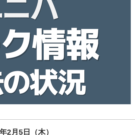
26年2月5日（木）