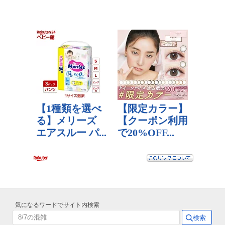
気になるワードでサイト内検索