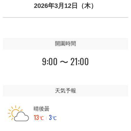
2026年3月12日（木）
開園時間
9:00 〜 21:00
天気予報
晴後曇
13
3
℃
℃