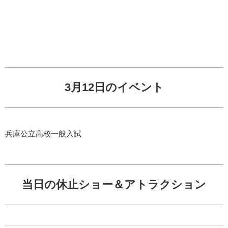
3月12日のイベント
兵庫公立高校一般入試
当日の休止ショー＆アトラクション