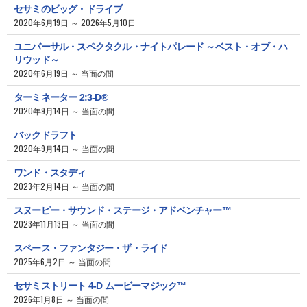
セサミのビッグ・ドライブ
2020年6月19日 ～ 2026年5月10日
ユニバーサル・スペクタクル・ナイトパレード ～ベスト・オブ・ハ
リウッド～
2020年6月19日 ～ 当面の間
ターミネーター 2:3-D®
2020年9月14日 ～ 当面の間
バックドラフト
2020年9月14日 ～ 当面の間
ワンド・スタディ
2023年2月14日 ～ 当面の間
スヌーピー・サウンド・ステージ・アドベンチャー™
2023年11月13日 ～ 当面の間
スペース・ファンタジー・ザ・ライド
2025年6月2日 ～ 当面の間
セサミストリート 4-D ムービーマジック™
2026年1月8日 ～ 当面の間