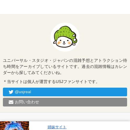
ユニバーサル・スタジオ・ジャパンの混雑予想とアトラクション待
ち時間をアーカイブしているサイトです。過去の混雑情報はカレン
ダーから探してみてくださいね。
＊当サイトは個人が運営するUSJファンサイトです。
@usjreal
お問い合わせ
姉妹サイト