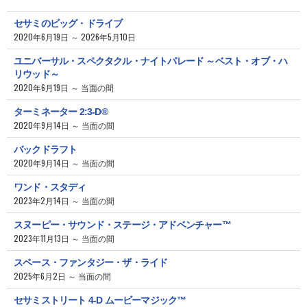
セサミのビッグ・ドライブ
2020年6月19日 ～ 2026年5月10日
ユニバーサル・スペクタクル・ナイトパレード ～ベスト・オブ・ハ
リウッド～
2020年6月19日 ～ 当面の間
ターミネーター 2:3-D®
2020年9月14日 ～ 当面の間
バックドラフト
2020年9月14日 ～ 当面の間
ワンド・スタディ
2023年2月14日 ～ 当面の間
スヌーピー・サウンド・ステージ・アドベンチャー™
2023年11月13日 ～ 当面の間
スペース・ファンタジー・ザ・ライド
2025年6月2日 ～ 当面の間
セサミストリート 4-D ムービーマジック™