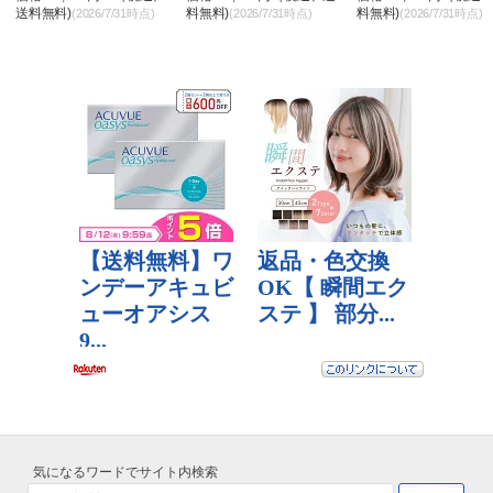
送料無料)
料無料)
料無料)
(2026/7/31時点)
(2026/7/31時点)
(2026/7/31時点)
気になるワードでサイト内検索