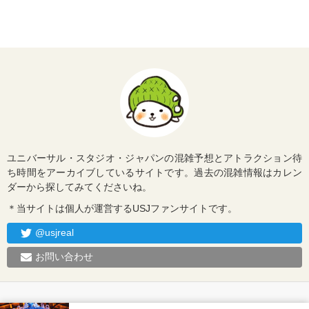
ユニバーサル・スタジオ・ジャパンの混雑予想とアトラクション待
ち時間をアーカイブしているサイトです。過去の混雑情報はカレン
ダーから探してみてくださいね。
＊当サイトは個人が運営するUSJファンサイトです。
@usjreal
お問い合わせ