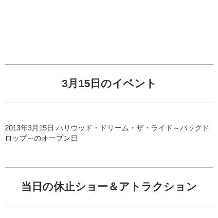
3月15日のイベント
2013年3月15日 ハリウッド・ドリーム・ザ・ライド～バックド
ロップ～のオープン日
当日の休止ショー＆アトラクション