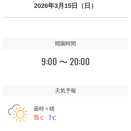
2026年3月15日（日）
開園時間
9:00 〜 20:00
天気予報
曇時々晴
15
7
℃
℃