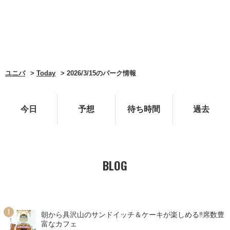
ユニバ
Today
2026/3/15のパーク情報
今日
予想
待ち時間
過去
BLOG
朝から具沢山のサンドイッチ＆ケーキが楽しめる‼席数豊
富なカフェ