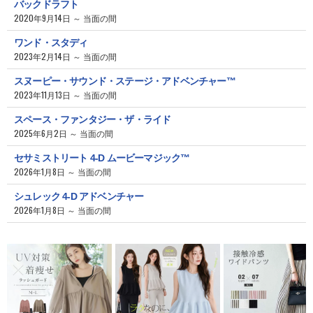
バックドラフト
2020年9月14日 ～ 当面の間
ワンド・スタディ
2023年2月14日 ～ 当面の間
スヌーピー・サウンド・ステージ・アドベンチャー™
2023年11月13日 ～ 当面の間
スペース・ファンタジー・ザ・ライド
2025年6月2日 ～ 当面の間
セサミストリート 4-D ムービーマジック™
2026年1月8日 ～ 当面の間
シュレック 4-D アドベンチャー
2026年1月8日 ～ 当面の間