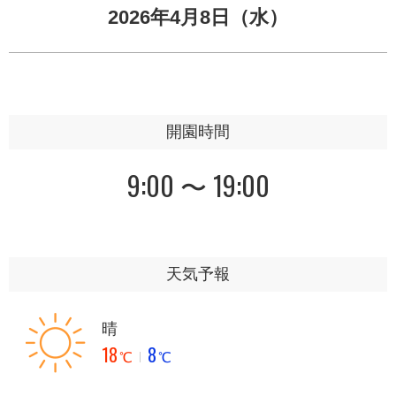
2026年4月8日（水）
開園時間
9:00 〜 19:00
天気予報
晴
18
8
℃
℃