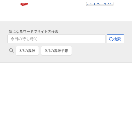
気になるワードでサイト内検索
8/7の混雑
9月の混雑予想