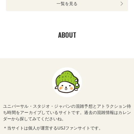
一覧を見る
ABOUT
ユニバーサル・スタジオ・ジャパンの混雑予想とアトラクション待
ち時間をアーカイブしているサイトです。過去の混雑情報はカレン
ダーから探してみてくださいね。
＊当サイトは個人が運営するUSJファンサイトです。