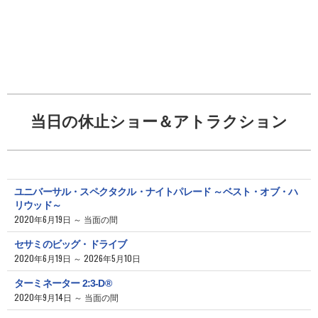
当日の休止ショー＆アトラクション
ユニバーサル・スペクタクル・ナイトパレード ～ベスト・オブ・ハ
リウッド～
2020年6月19日 ～ 当面の間
セサミのビッグ・ドライブ
2020年6月19日 ～ 2026年5月10日
ターミネーター 2:3-D®
2020年9月14日 ～ 当面の間