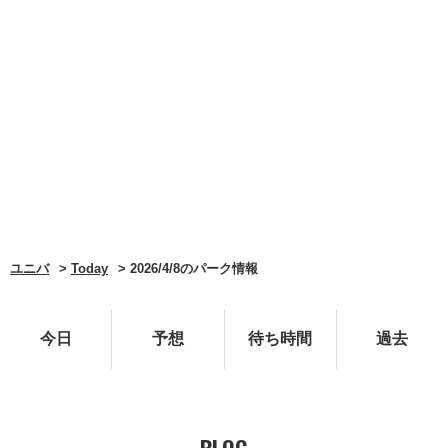
ユニバ
Today
2026/4/8のパーク情報
今日
予想
待ち時間
過去
BLOG