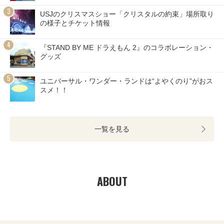
USJのクリスマスショー「クリスタルの約束」場所取り
の様子とチケット情報
『STAND BY ME ドラえもん 2』のコラボレーション・
グッズ
ユニバーサル・ワンダー・ランドは“よやくのり”がおス
スメ！！
一覧を見る
ABOUT