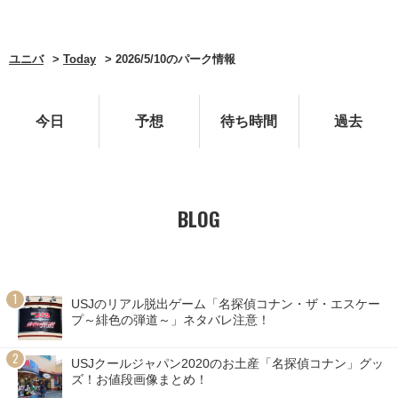
ユニバ
Today
2026/5/10のパーク情報
今日
予想
待ち時間
過去
BLOG
USJのリアル脱出ゲーム「名探偵コナン・ザ・エスケー
プ～緋色の弾道～」ネタバレ注意！
USJクールジャパン2020のお土産「名探偵コナン」グッ
ズ！お値段画像まとめ！