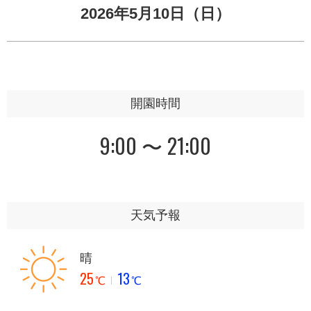
2026年5月10日（日）
開園時間
9:00 〜 21:00
天気予報
晴
25
13
℃
℃