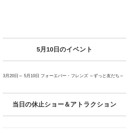
5月10日のイベント
3月20日～ 5月10日 フォーエバー・フレンズ ～ずっと友だち～
当日の休止ショー＆アトラクション