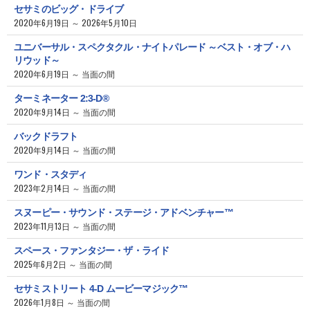
セサミのビッグ・ドライブ
2020年6月19日 ～ 2026年5月10日
ユニバーサル・スペクタクル・ナイトパレード ～ベスト・オブ・ハ
リウッド～
2020年6月19日 ～ 当面の間
ターミネーター 2:3-D®
2020年9月14日 ～ 当面の間
バックドラフト
2020年9月14日 ～ 当面の間
ワンド・スタディ
2023年2月14日 ～ 当面の間
スヌーピー・サウンド・ステージ・アドベンチャー™
2023年11月13日 ～ 当面の間
スペース・ファンタジー・ザ・ライド
2025年6月2日 ～ 当面の間
セサミストリート 4-D ムービーマジック™
2026年1月8日 ～ 当面の間