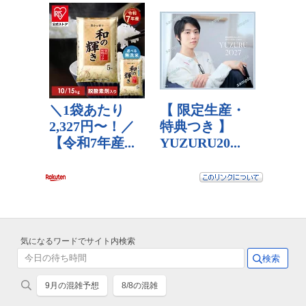
気になるワードでサイト内検索
9月の混雑予想
8/8の混雑