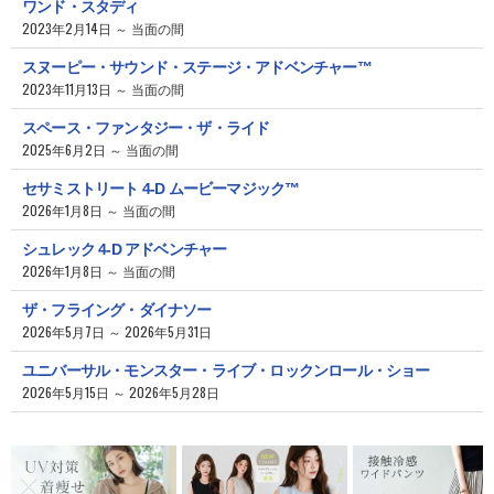
ワンド・スタディ
2023年2月14日 ～ 当面の間
スヌーピー・サウンド・ステージ・アドベンチャー™
2023年11月13日 ～ 当面の間
スペース・ファンタジー・ザ・ライド
2025年6月2日 ～ 当面の間
セサミストリート 4-D ムービーマジック™
2026年1月8日 ～ 当面の間
シュレック 4-D アドベンチャー
2026年1月8日 ～ 当面の間
ザ・フライング・ダイナソー
2026年5月7日 ～ 2026年5月31日
ユニバーサル・モンスター・ライブ・ロックンロール・ショー
2026年5月15日 ～ 2026年5月28日