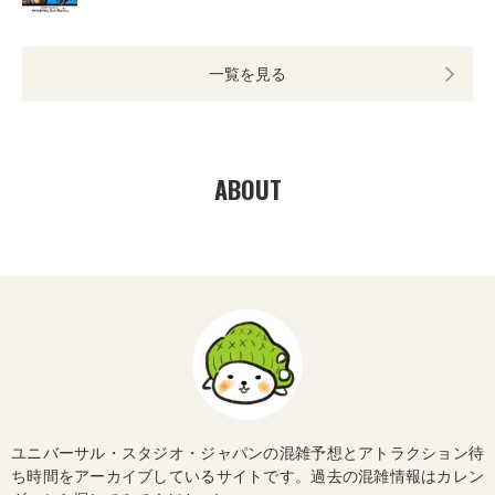
一覧を見る
ABOUT
ユニバーサル・スタジオ・ジャパンの混雑予想とアトラクション待
ち時間をアーカイブしているサイトです。過去の混雑情報はカレン