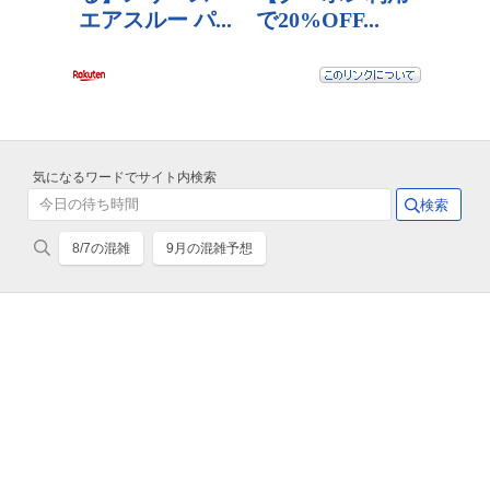
気になるワードでサイト内検索
8/7の混雑
9月の混雑予想