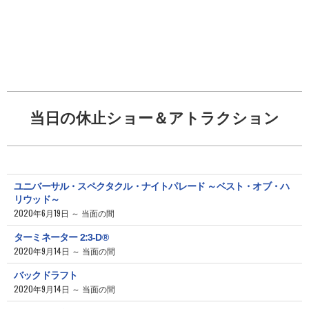
当日の休止ショー＆アトラクション
ユニバーサル・スペクタクル・ナイトパレード ～ベスト・オブ・ハ
リウッド～
2020年6月19日 ～ 当面の間
ターミネーター 2:3-D®
2020年9月14日 ～ 当面の間
バックドラフト
2020年9月14日 ～ 当面の間