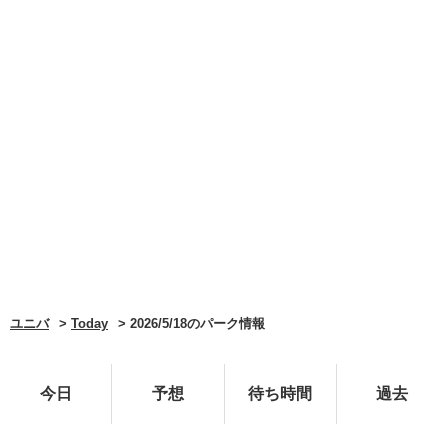
ユニバ
Today
2026/5/18のパーク情報
今日
予想
待ち時間
過去