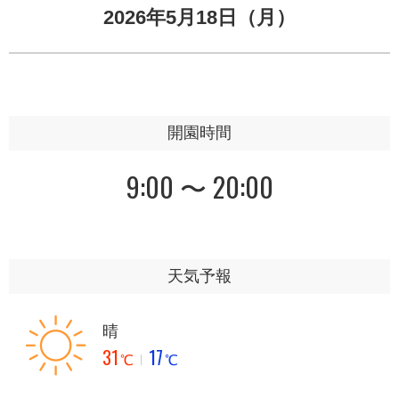
2026年5月18日（月）
開園時間
9:00 〜 20:00
天気予報
晴
31
17
℃
℃