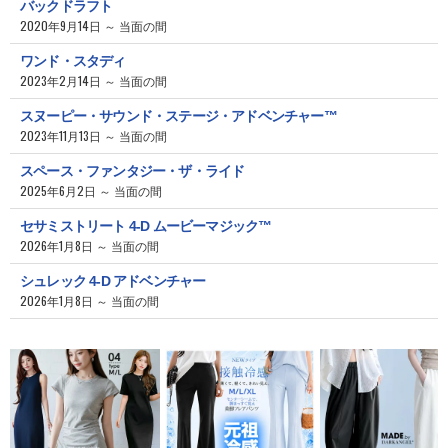
バックドラフト
2020年9月14日 ～ 当面の間
ワンド・スタディ
2023年2月14日 ～ 当面の間
スヌーピー・サウンド・ステージ・アドベンチャー™
2023年11月13日 ～ 当面の間
スペース・ファンタジー・ザ・ライド
2025年6月2日 ～ 当面の間
セサミストリート 4-D ムービーマジック™
2026年1月8日 ～ 当面の間
シュレック 4-D アドベンチャー
2026年1月8日 ～ 当面の間