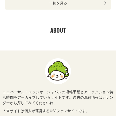
一覧を見る
ABOUT
ユニバーサル・スタジオ・ジャパンの混雑予想とアトラクション待
ち時間をアーカイブしているサイトです。過去の混雑情報はカレン
ダーから探してみてくださいね。
＊当サイトは個人が運営するUSJファンサイトです。