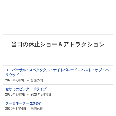
当日の休止ショー＆アトラクション
ユニバーサル・スペクタクル・ナイトパレード ～ベスト・オブ・ハ
リウッド～
2020年6月19日 ～ 当面の間
セサミのビッグ・ドライブ
2020年6月19日 ～ 2026年5月10日
ターミネーター 2:3-D®
2020年9月14日 ～ 当面の間