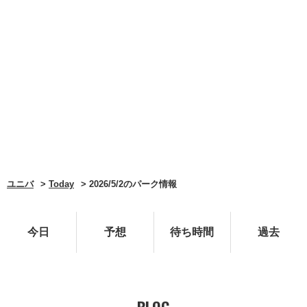
ユニバ
Today
2026/5/2のパーク情報
今日
予想
待ち時間
過去
BLOG