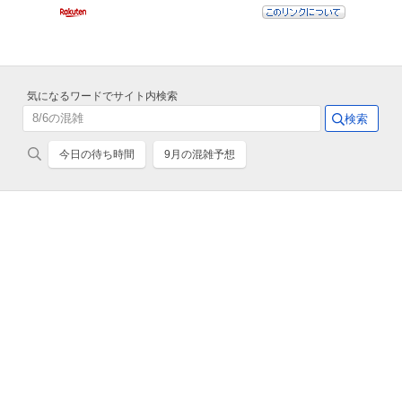
気になるワードでサイト内検索
今日の待ち時間
9月の混雑予想