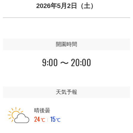
2026年5月2日（土）
開園時間
9:00 〜 20:00
天気予報
晴後曇
24
15
℃
℃