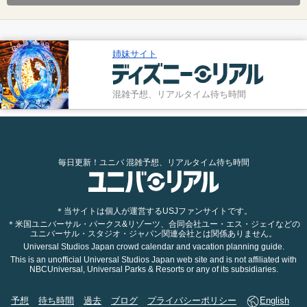
姉妹サイト
混雑予想、リアルタイム待ち時間
毎日更新！ユニバ 混雑予想、リアルタイム待ち時間
＊当サイトは個人が運営するUSJファンサイトです。
＊米国ユニバーサル・パークス&リゾーツ、合同会社ユー・エス・ジェイなどの
ユニバーサル・スタジオ・ジャパン関連会社とは関係ありません。
Universal Studios Japan crowd calendar and vacation planning guide.
This is an unofficial Universal Studios Japan web site and is not affiliated with
NBCUniversal, Universal Parks & Resorts or any of its subsidiaries.
予想
待ち時間
過去
ブログ
プライバシーポリシー
English