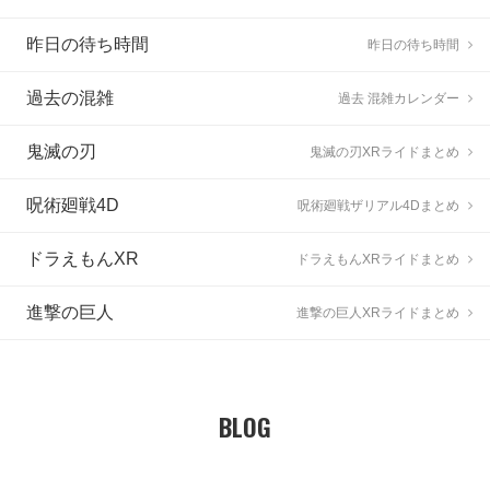
昨日の待ち時間
昨日の待ち時間
過去の混雑
過去 混雑カレンダー
鬼滅の刃
鬼滅の刃XRライドまとめ
呪術廻戦4D
呪術廻戦ザリアル4Dまとめ
ドラえもんXR
ドラえもんXRライドまとめ
進撃の巨人
進撃の巨人XRライドまとめ
BLOG