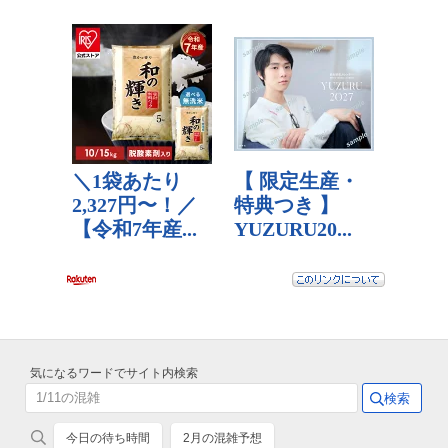
気になるワードでサイト内検索
今日の待ち時間
2月の混雑予想