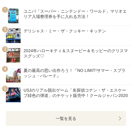
ユニバ「スーパー・ニンテンドー・ワールド」マリオエ
リア入場整理券を手に入れる方法！
デリシャス・ミー・ザ・クッキー・キッチン
2024年ハローキティ＆スヌーピー＆モッピーのクリスマ
スグッズ♡
夏の最高の思い出作ろう！『NO LIMIT!サマー・スプラ
ッシュ・パレード』
USJのリアル脱出ゲーム「名探偵コナン・ザ・エスケー
プ緋色の弾道」のチケット販売中！クールジャパン2020
一覧を見る