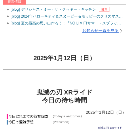
新着情報
[blog] デリシャス・ミー・ザ・クッキー・キッチン
[blog] 2024年ハローキティ＆スヌーピー＆モッピーのクリスマスグッズ♡
[blog] 夏の最高の思い出作ろう！『NO LIMIT!サマー・スプラッシュ・パレード』
お知らせ一覧を見る
2025年1月12日（日）
鬼滅の刃 XRライド
今日の待ち時間
2025年1月12日（日）