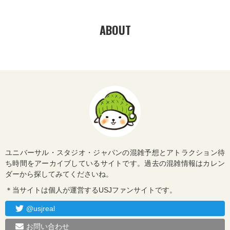
ABOUT
ユニバーサル・スタジオ・ジャパンの混雑予想とアトラクション待
ち時間をアーカイブしているサイトです。過去の混雑情報はカレン
ダーから探してみてくださいね。
＊当サイトは個人が運営するUSJファンサイトです。
@usjreal
お問い合わせ