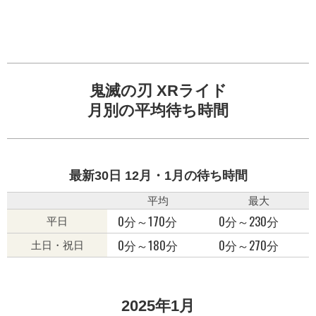
鬼滅の刃 XRライド
月別の平均待ち時間
最新30日 12月・1月の待ち時間
平均
最大
0分～170分
0分～230分
平日
0分～180分
0分～270分
土日・祝日
2025年1月