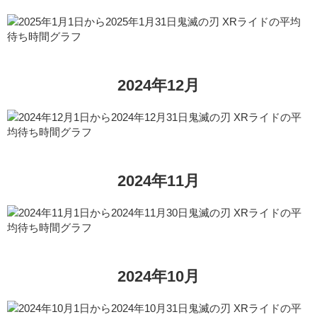
2024年12月
2024年11月
2024年10月