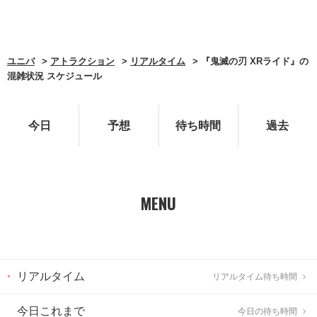
ユニバ
アトラクション
リアルタイム
『鬼滅の刃 XRライド』の
混雑状況 スケジュール
今日
予想
待ち時間
過去
MENU
リアルタイム
リアルタイム待ち時間
今日これまで
今日の待ち時間