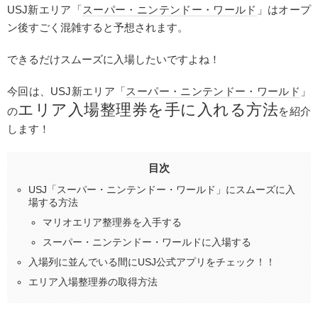
USJ新エリア「
スーパー・ニンテンドー・ワールド
」はオープ
ン後すごく混雑すると予想されます。
できるだけスムーズに入場したいですよね！
今回は、USJ新エリア「
スーパー・ニンテンドー・ワールド
」
エリア入場整理券を手に入れる方法
の
を紹介
します！
目次
USJ「スーパー・ニンテンドー・ワールド」にスムーズに入
場する方法
マリオエリア整理券を入手する
スーパー・ニンテンドー・ワールドに入場する
入場列に並んでいる間にUSJ公式アプリをチェック！！
エリア入場整理券の取得方法