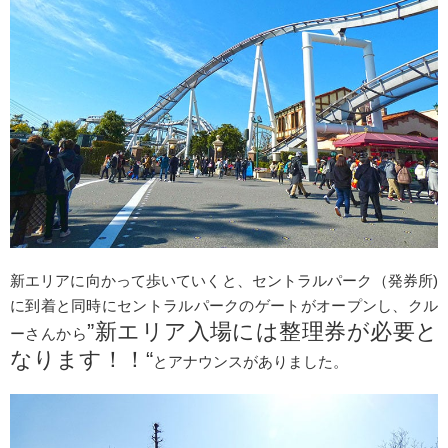
新エリアに向かって歩いていくと、セントラルパーク（発券所)
に到着と同時にセントラルパークのゲートがオープンし、クル
”新エリア入場には整理券が必要と
ーさんから
なります！！“
とアナウンスがありました。