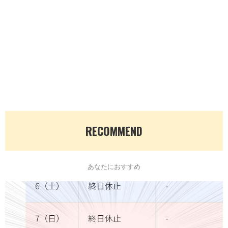
RECOMMEND
あなたにおすすめ