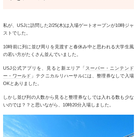
私が、USJに訪問した2/25(木)は入場ゲートオープンが10時ジャ
ストでした。
10時前に列に並び周りを見渡すと春休み中と思われる大学生風
の若い方がたくさん並んでいました。
USJ公式アプリを、見ると新エリア「
スーパー・ニンテンド
ー・ワールド
」テクニカルリハーサルには、整理券なしで入場
OKとありました。
しかし並び列の人数から見ると整理券なしでは入れる数も少な
いのでは？？と思いながら、10時20分入場しました。