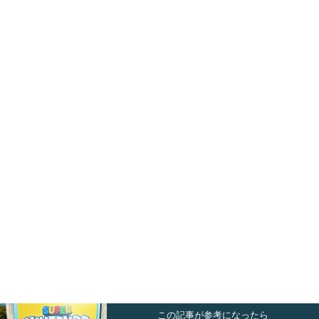
この記事が参考になったら