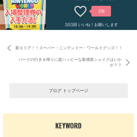
156
1日1回 いいね！お願いします
新エリア！！スーパー・ニンテンドー・ワールドグッズ！！
パークの行き＆帰りに超ハッピーな新感覚シェイクはいか
が？？
ブログ トップページ
KEYWORD