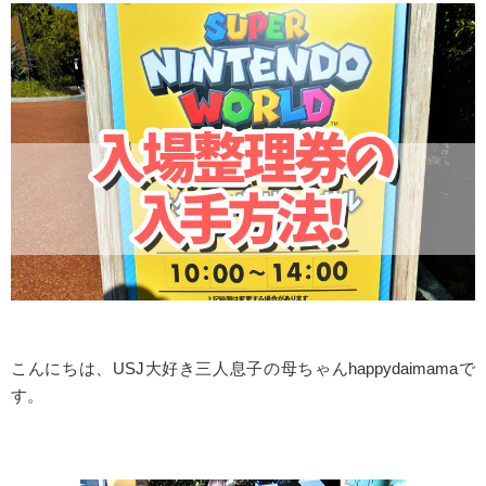
こんにちは、USJ大好き三人息子の母ちゃんhappydaimamaで
す。