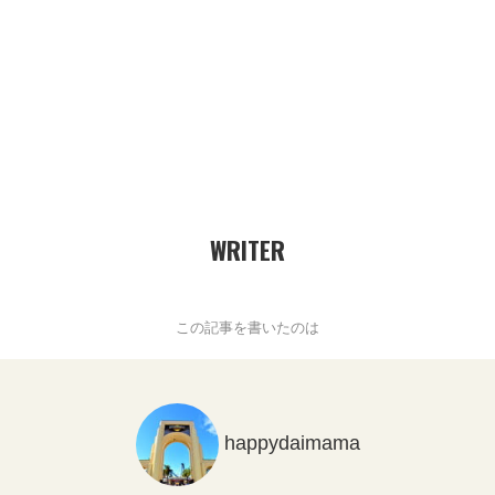
WRITER
この記事を書いたのは
happydaimama