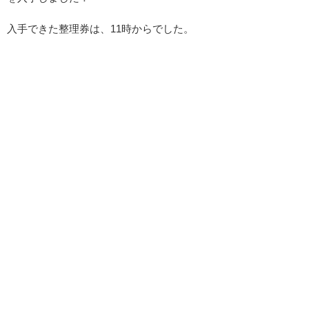
入手できた整理券は、11時からでした。