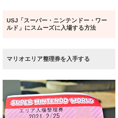
USJ「スーパー・ニンテンドー・ワー
ルド」にスムーズに入場する方法
マリオエリア整理券を入手する