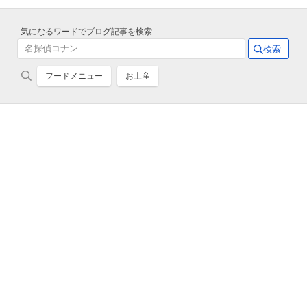
気になるワードでブログ記事を検索
フードメニュー
お土産