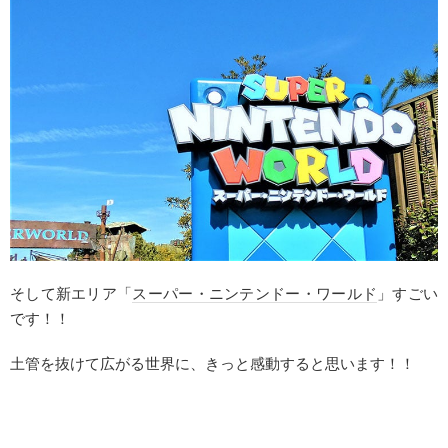
そして新エリア「
スーパー・ニンテンドー・ワールド
」すごい
です！！
土管を抜けて広がる世界に、きっと感動すると思います！！