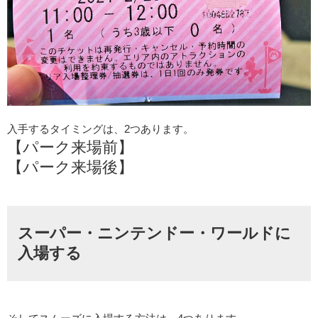
入手するタイミングは、2つあります。
【パーク来場前】
【パーク来場後】
スーパー・ニンテンドー・ワールドに
入場する