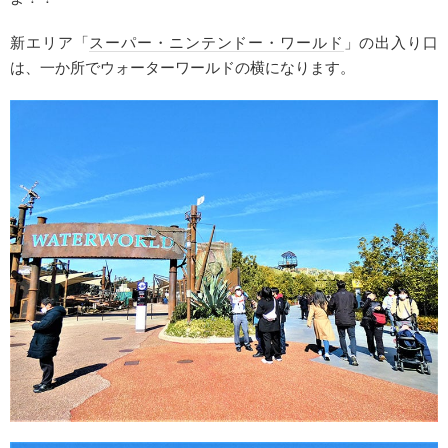
新エリア「
スーパー・ニンテンドー・ワールド
」の出入り口
は、一か所でウォーターワールドの横になります。