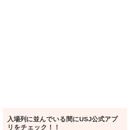
入場列に並んでいる間にUSJ公式アプ
リをチェック！！