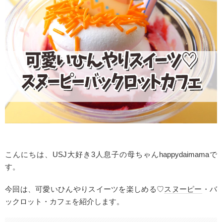
こんにちは、USJ大好き3人息子の母ちゃんhappydaimamaで
す。
今回は、可愛いひんやりスイーツを楽しめる♡
スヌーピー
・バ
ックロット・カフェを紹介します。