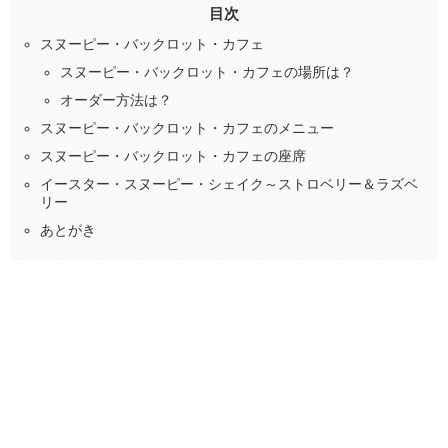
目次
スヌーピー・バックロット・カフェ
スヌーピー・バックロット・カフェの場所は？
オーダー方法は？
スヌーピー・バックロット・カフェのメニュー
スヌーピー・バックロット・カフェの座席
イースター・スヌーピー・シェイク～ストロベリー＆ラズベ
リー
あとがき