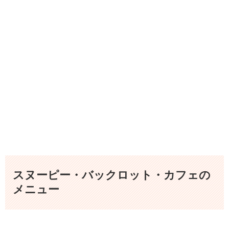
スヌーピー・バックロット・カフェの
メニュー