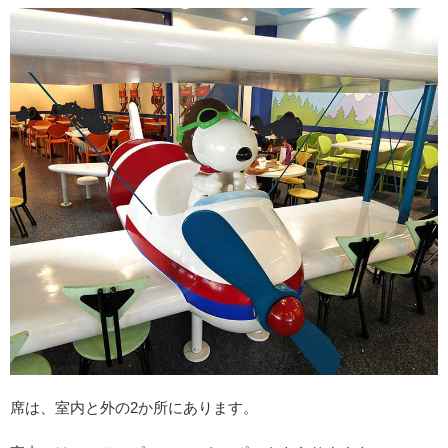
席は、室内と外の2か所にあります。