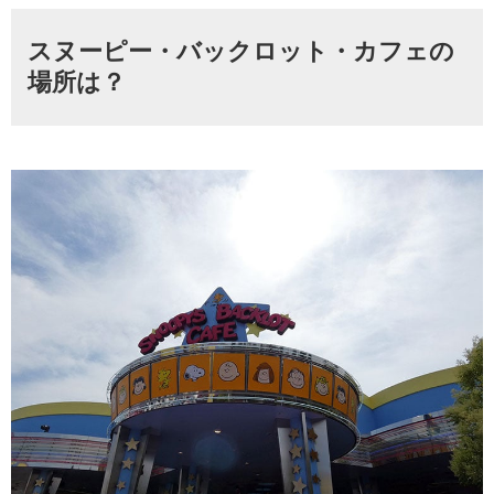
スヌーピー・バックロット・カフェの
場所は？