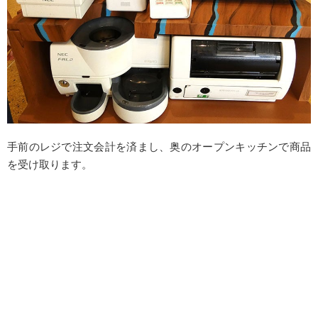
手前のレジで注文会計を済まし、奥のオープンキッチンで商品
を受け取ります。