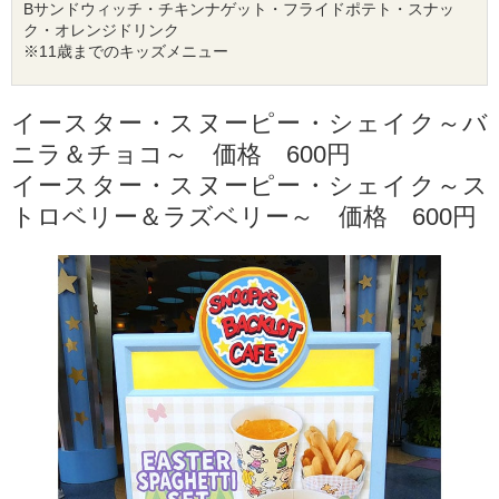
Bサンドウィッチ・チキンナゲット・フライドポテト・
スナッ
ク
・オレンジ
ドリンク
※11歳までのキッズメニュー
イースター・
スヌーピー
・シェイク～バ
ニラ＆チョコ～ 価格 600円
イースター・
スヌーピー
・シェイク～ス
トロベリー＆ラズベリー～ 価格 600円