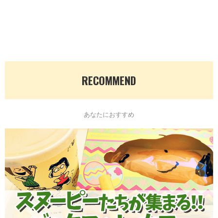
RECOMMEND
あなたにおすすめ