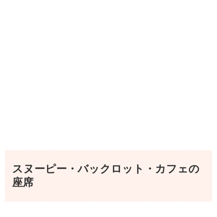
スヌーピー・バックロット・カフェの
座席