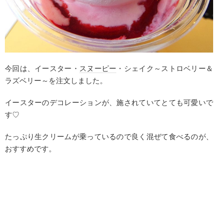
今回は、イースター・
スヌーピー
・シェイク～ストロベリー＆
ラズベリー～を注文しました。
イースターのデコレーションが、施されていてとても可愛いで
す♡
たっぷり生クリームが乗っているので良く混ぜて食べるのが、
おすすめです。