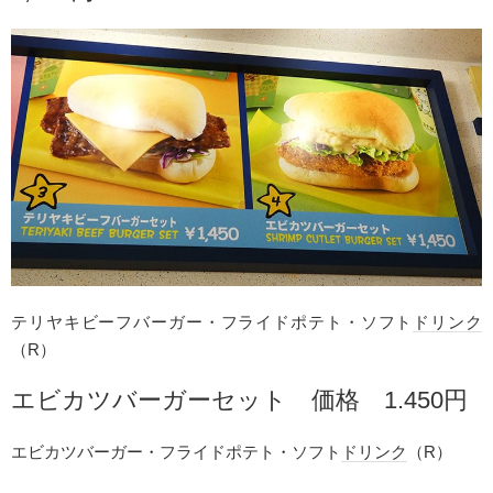
テリヤキビーフバーガー・フライドポテト・ソフト
ドリンク
（R）
エビカツバーガーセット 価格 1.450円
エビカツバーガー・フライドポテト・ソフト
ドリンク
（R）