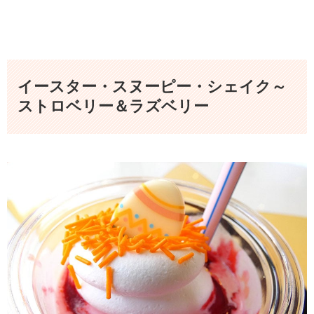
イースター・スヌーピー・シェイク～
ストロベリー＆ラズベリー