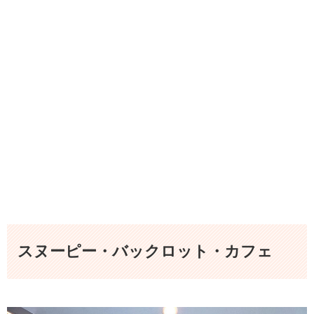
スヌーピー・バックロット・カフェ