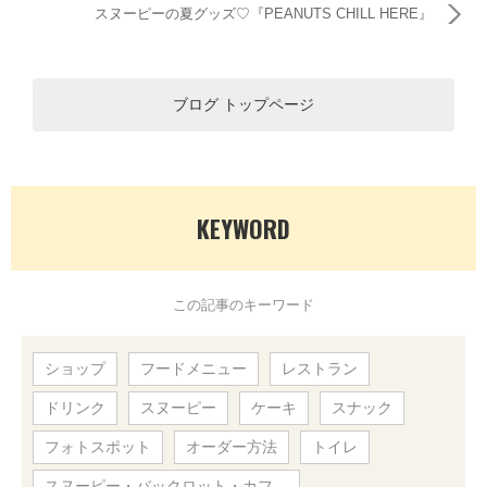
スヌーピーの夏グッズ♡『PEANUTS CHILL HERE』
ブログ トップページ
KEYWORD
この記事のキーワード
ショップ
フードメニュー
レストラン
ドリンク
スヌーピー
ケーキ
スナック
フォトスポット
オーダー方法
トイレ
スヌーピー・バックロット・カフ…