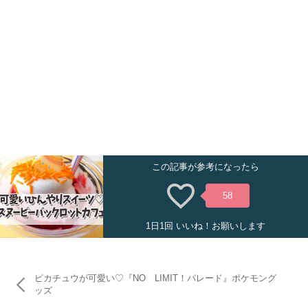
この記事が参考になったら
58
1日1回 いいね！お願いします
ピカチュウが可愛い♡『NO LIMIT！パレード』ポケモング
ッズ