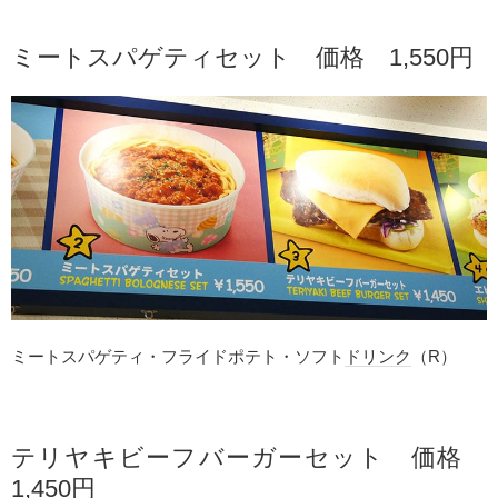
ミートスパゲティセット 価格 1,550円
ミートスパゲティ・フライドポテト・ソフト
ドリンク
（R）
テリヤキビーフバーガーセット 価格
1,450円