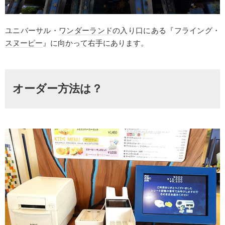
ユニバーサル・
ワンダーランド
の入り口にある『フライング・
スヌーピー
』に向かって右手にあります。
オーダー方法は？