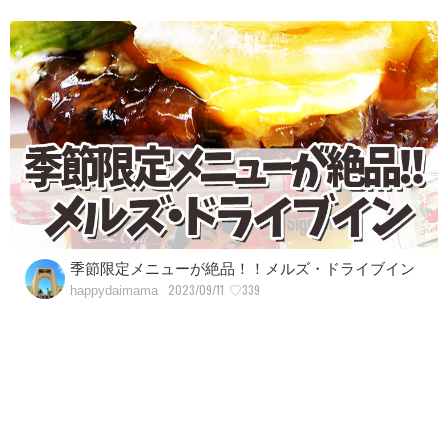
季節限定メニューが絶品！！メルズ・ドライブイン
2023/09/11
♡339
happydaimama