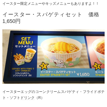
イースター限定メニューやキッズメニューもありますよ！！
イースター・スパゲティセット 価格
1,650円
イースターエッグのコーンクリームスパゲティ・フライドポテ
ト・ソフト
ドリンク
（R）