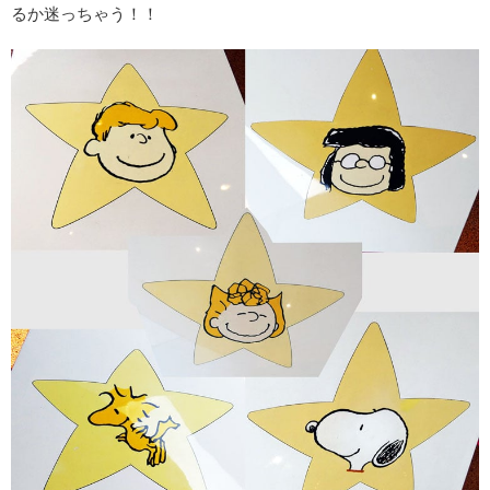
るか迷っちゃう！！