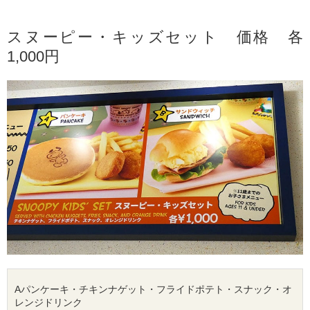
スヌーピー
・キッズセット 価格 各
1,000円
Aパン
ケーキ
・チキンナゲット・フライドポテト・スナック・オ
レンジ
ドリンク