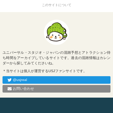
このサイトについて
ユニバーサル・スタジオ・ジャパンの混雑予想とアトラクション待
ち時間をアーカイブしているサイトです。過去の混雑情報はカレン
ダーから探してみてくださいね。
＊当サイトは個人が運営するUSJファンサイトです。
@usjreal
お問い合わせ