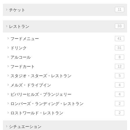
チケット
11
レストラン
33
フードメニュー
41
ドリンク
31
アルコール
8
フードカート
12
スタジオ・スターズ・レストラン
5
メルズ・ドライブイン
4
ビバリーヒルズ・ブランジェリー
4
ロンバーズ・ランディング・レストラン
2
ロストワールド・レストラン
2
シチュエーション