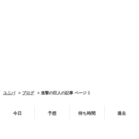
ユニバ
ブログ
進撃の巨人の記事 ページ 1
今日
予想
待ち時間
過去