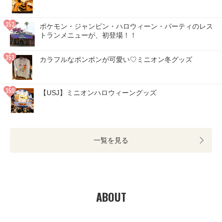
ポケモン・ジャンピン・ハロウィーン・パーティのレス
トランメニューが、初登場！！
カラフルなポンポンが可愛い♡ミニオン冬グッズ
【USJ】ミニオンハロウィーングッズ
一覧を見る
ABOUT