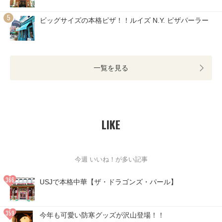
ビッグサイズの本格ピザ！！ルイズ N.Y. ピザパーラー
一覧を見る
LIKE
今週 いいね！が多い記事
USJで本格中華【ザ・ドラゴンズ・パール】
今年も可愛い防寒グッズが沢山登場！！