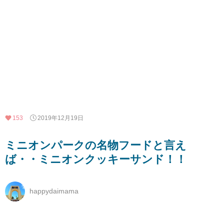
153
2019年12月19日
ミニオンパークの名物フードと言え
ば・・ミニオンクッキーサンド！！
happydaimama