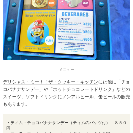
メニュー
デリシャス・ミー！！ザ・クッキー・キッチン
には他に「チョ
コバナナサンデー」や「ホットチョコレートドリンク」などの
スイーツ、ソフトドリンクにノンアルビール、缶ビールの販売
もあります。
・ティム・チョコバナナサンデー（ティムのバケツ付）　８５０
円 
