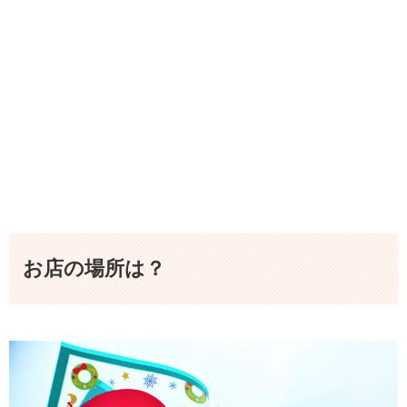
お店の場所は？