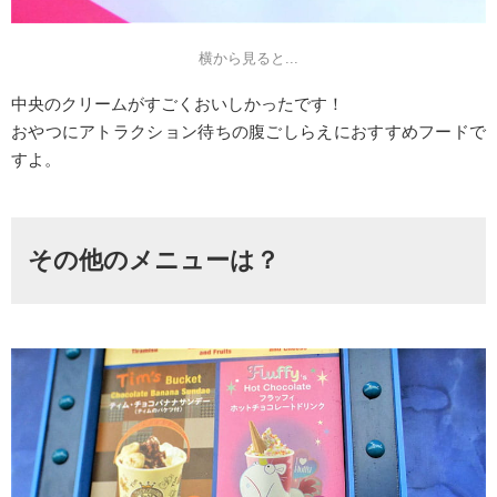
横から見ると...
中央のクリームがすごくおいしかったです！
おやつにアトラクション待ちの腹ごしらえにおすすめフードで
すよ。
その他のメニューは？