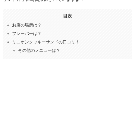
目次
お店の場所は？
フレーバーは？
ミニオンクッキーサンドの口コミ！
その他のメニューは？