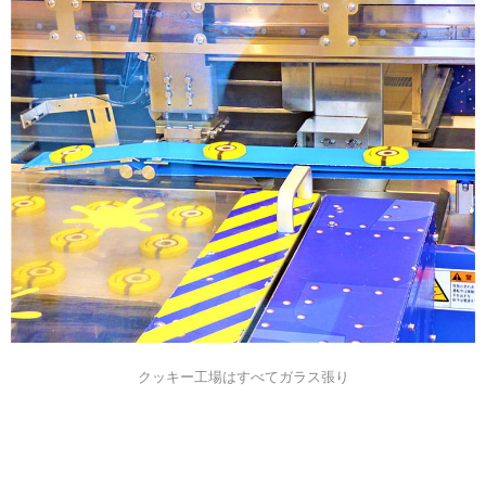
クッキー工場はすべてガラス張り