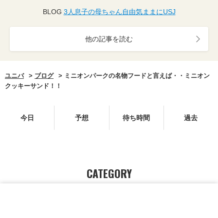
BLOG
3人息子の母ちゃん自由気ままにUSJ
他の記事を読む
ユニバ
ブログ
ミニオンパークの名物フードと言えば・・ミニオン
クッキーサンド！！
今日
予想
待ち時間
過去
CATEGORY
カテゴリーを選んで記事を探す