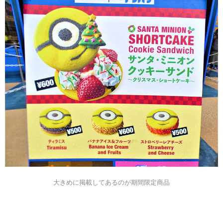
大きめに掲載してあるのが期間限定商品