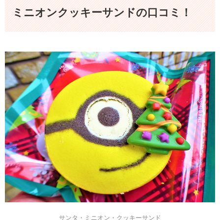
ミニオンクッキーサンドの口コミ！
サンタ・ミニオン・クッキーサンド