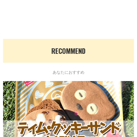
RECOMMEND
あなたにおすすめ