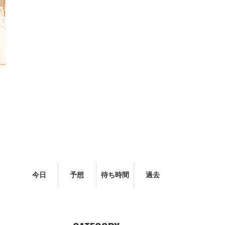
今日
予想
待ち時間
過去