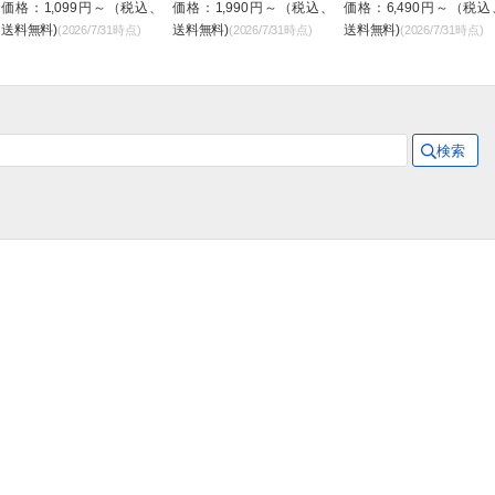
価格：1,099円～（税込、
価格：1,990円～（税込、
価格：6,490円～（税込
送料無料)
送料無料)
送料無料)
(2026/7/31時点)
(2026/7/31時点)
(2026/7/31時点)