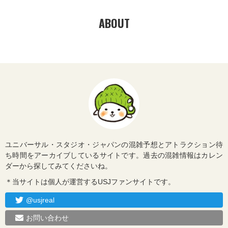
ABOUT
ユニバーサル・スタジオ・ジャパンの混雑予想とアトラクション待
ち時間をアーカイブしているサイトです。過去の混雑情報はカレン
ダーから探してみてくださいね。
＊当サイトは個人が運営するUSJファンサイトです。
@usjreal
お問い合わせ