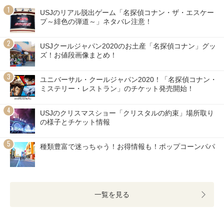
USJのリアル脱出ゲーム「名探偵コナン・ザ・エスケー
プ～緋色の弾道～」ネタバレ注意！
USJクールジャパン2020のお土産「名探偵コナン」グッ
ズ！お値段画像まとめ！
ユニバーサル・クールジャパン2020！「名探偵コナン・
ミステリー・レストラン」のチケット発売開始！
USJのクリスマスショー「クリスタルの約束」場所取り
の様子とチケット情報
種類豊富で迷っちゃう！お得情報も！ポップコーンパパ
一覧を見る