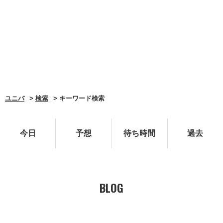
ユニバ
検索
キーワード検索
今日
予想
待ち時間
過去
BLOG