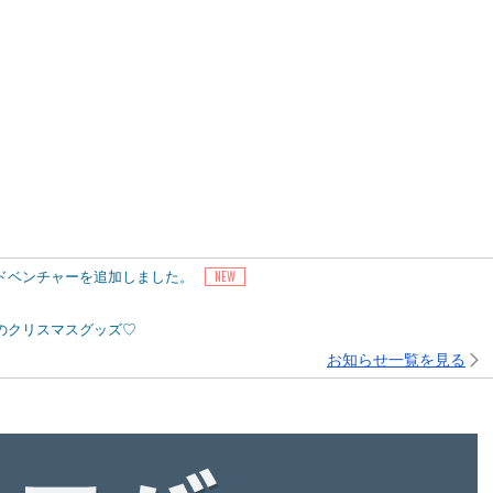
アドベンチャーを追加しました。
ピーのクリスマスグッズ♡
お知らせ一覧を見る