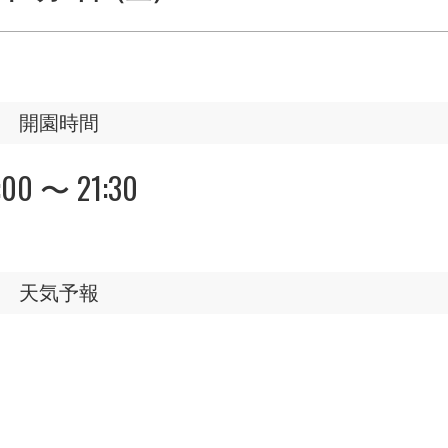
開園時間
:00 〜 21:30
天気予報