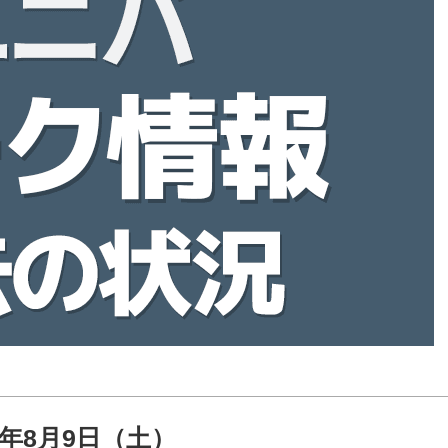
25年8月9日（土）