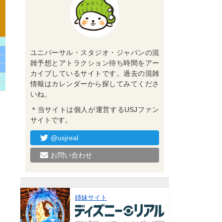
ユニバーサル・スタジオ・ジャパンの混
雑予想とアトラクション待ち時間をアー
カイブしているサイトです。過去の混雑
情報はカレンダーから探してみてくださ
いね。
＊当サイトは個人が運営するUSJファン
サイトです。
@usjreal
お問い合わせ
姉妹サイト