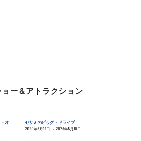
ショー＆アトラクション
ト・オ
セサミのビッグ・ドライブ
2020年6月19日 ～ 2026年5月10日