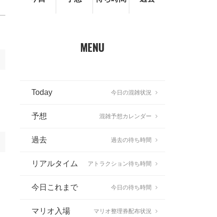
MENU
Today
今日の混雑状況
予想
混雑予想カレンダー
過去
過去の待ち時間
リアルタイム
アトラクション待ち時間
今日これまで
今日の待ち時間
マリオ入場
マリオ整理券配布状況