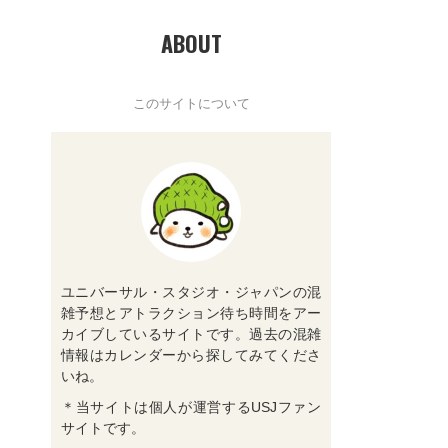
ABOUT
このサイトについて
ユニバーサル・スタジオ・ジャパンの混
雑予想とアトラクション待ち時間をアー
カイブしているサイトです。過去の混雑
情報はカレンダーから探してみてくださ
いね。
＊当サイトは個人が運営するUSJファン
サイトです。