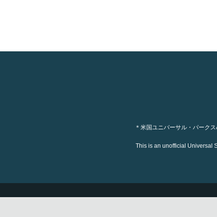
＊米国ユニバーサル・パークス
This is an unofficial Universal